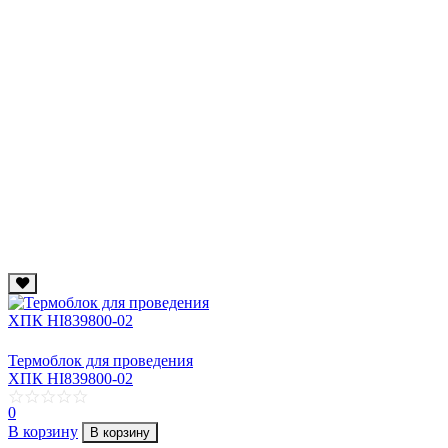
Термоблок для проведения
ХПК HI839800-02
0
В корзину
В корзину