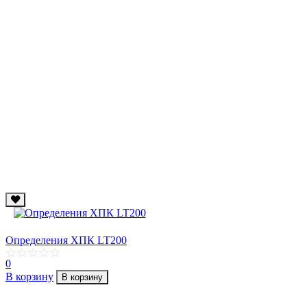
Определения ХПК LT200
0
В корзину
В корзину