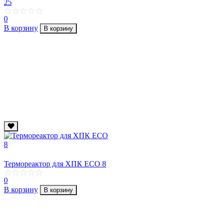
25
0
В корзину
В корзину
Термореактор для ХПК ECO 8
0
В корзину
В корзину