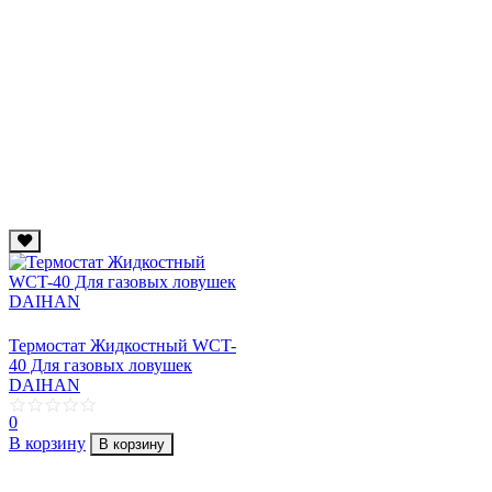
Термостат Жидкостный WCT-
40 Для газовых ловушек
DAIHAN
0
В корзину
В корзину