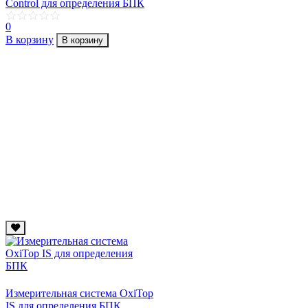
Control для определения БПК
0
В корзину
В корзину
Измерительная система OxiTop
IS для определения БПК