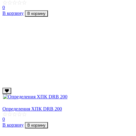
0
В корзину
В корзину
Определения ХПК DRB 200
0
В корзину
В корзину