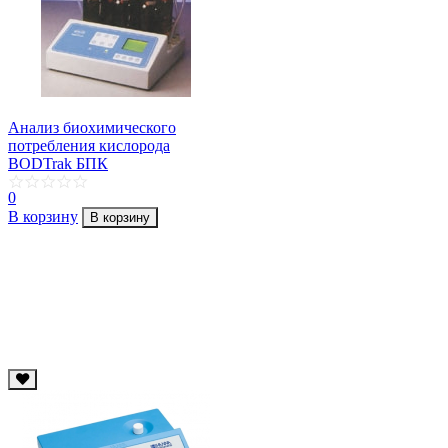
Анализ биохимического
потребления кислорода
BODTrak БПК
0
В корзину
В корзину