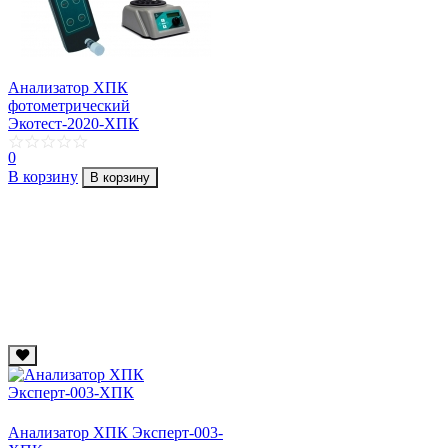
Анализатор ХПК
фотометрический
Экотест-2020-ХПК
0
В корзину
В корзину
Анализатор ХПК Эксперт-003-