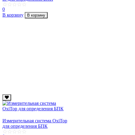
0
В корзину
В корзину
Измерительная система OxiTop
для определения БПК