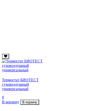
Термостат БИОТЕСТ
суховоздушный
универсальный
0
В корзину
В корзину