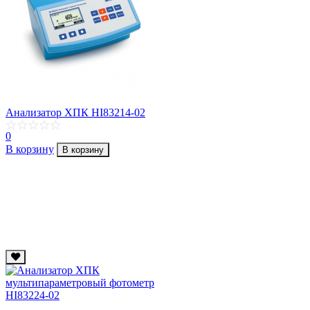
Анализатор ХПК HI83214-02
0
В корзину
В корзину