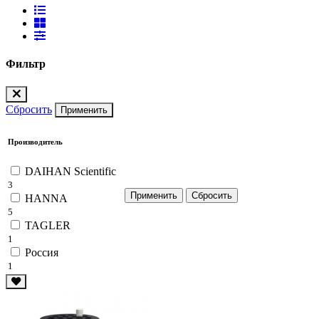
Фильтр
Сбросить
Применить
Производитель
DAIHAN Scientific
3
HANNA
5
TAGLER
1
Россия
1