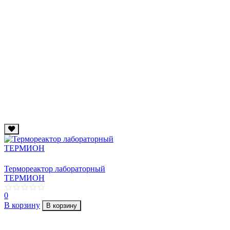
Термореактор лабораторный
ТЕРМИОН
0
В корзину
В корзину