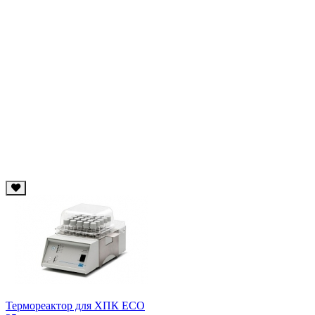
Термореактор для ХПК ECO