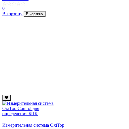
0
В корзину
В корзину
Измерительная система OxiTop