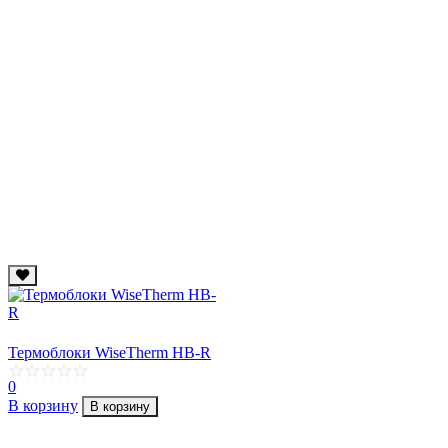
Термоблоки WiseTherm НВ-R
0
В корзину
В корзину