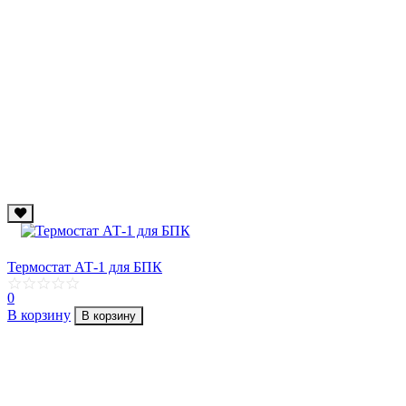
Термостат АТ-1 для БПК
0
В корзину
В корзину