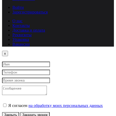
Войти
Зарегистрироваться
О нас
Контакты
Доставка и оплата
Реквизиты
Упаковка
Вакансии
Close
x
Я согласен
на обработку моих персональных данных
Закрыть
Заказать звонок