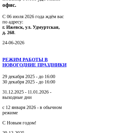
офис.
С
06
июля
2026
года
ждём
вас
по
адресу:
г.
Ижевск,
ул.
Удмуртская,
д.
268
.
24-06-2026
РЕЖИМ РАБОТЫ В
НОВОГОДНИЕ ПРАЗДНИКИ
29 декабря 2025 - до 16:00
30 декабря 2025 - до 16:00
31.12.2025 - 11.01.2026 -
выходные дни
с 12 января 2026 - в обычном
режиме
С Новым годом!
29-12-2025