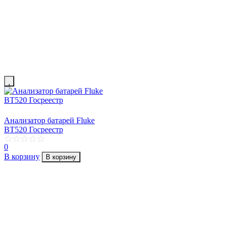
Анализатор батарей Fluke
BT520 Госреестр
0
В корзину
В корзину