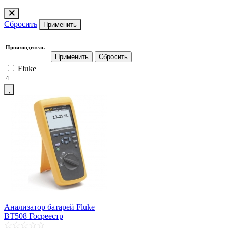
Сбросить
Применить
Производитель
Fluke
4
Анализатор батарей Fluke
BT508 Госреестр