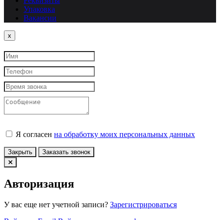
Реквизиты
Упаковка
Вакансии
Close
x
Я согласен
на обработку моих персональных данных
Закрыть
Заказать звонок
Авторизация
У вас еще нет учетной записи?
Зарегистрироваться