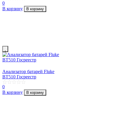
0
В корзину
В корзину
Анализатор батарей Fluke
BT510 Госреестр
0
В корзину
В корзину