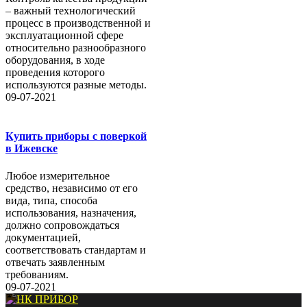
– важный технологический
процесс в производственной и
эксплуатационной сфере
относительно разнообразного
оборудования, в ходе
проведения которого
используются разные методы.
09-07-2021
Купить приборы с поверкой
в Ижевске
Любое измерительное
средство, независимо от его
вида, типа, способа
использования, назначения,
должно сопровождаться
документацией,
соответствовать стандартам и
отвечать заявленным
требованиям.
09-07-2021