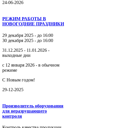
24-06-2026
РЕЖИМ РАБОТЫ В
НОВОГОДНИЕ ПРАЗДНИКИ
29 декабря 2025 - до 16:00
30 декабря 2025 - до 16:00
31.12.2025 - 11.01.2026 -
выходные дни
с 12 января 2026 - в обычном
режиме
С Новым годом!
29-12-2025
Производитель оборудования
для неразрушающего
контроля
Контроль качества продукции