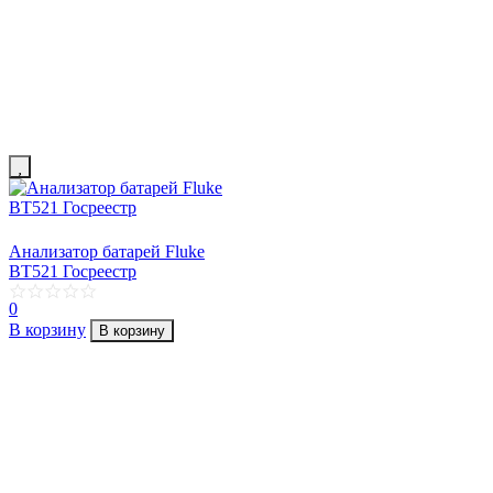
Анализатор батарей Fluke
BT521 Госреестр
0
В корзину
В корзину