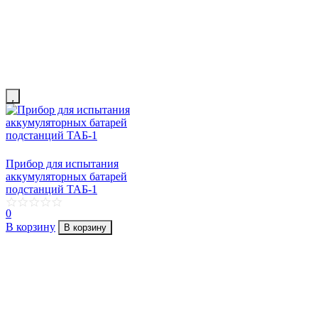
Прибор для испытания
аккумуляторных батарей
подстанций ТАБ-1
0
В корзину
В корзину