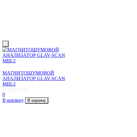
МАГНИТОШУМОВОЙ
АНАЛИЗАТОР GLAV-SCAN
МШ-2
0
В корзину
В корзину