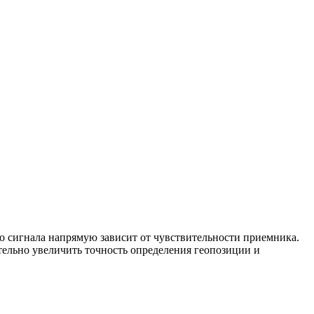
о сигнала напрямую зависит от чувствительности приемника.
тельно увеличить точность определения геопозиции и