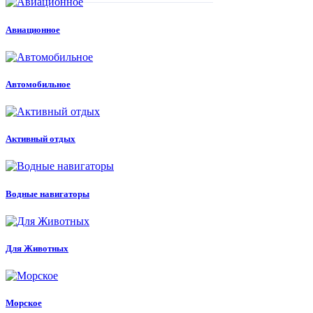
Авиационное
Автомобильное
Активный отдых
Водные навигаторы
Для Животных
Морское