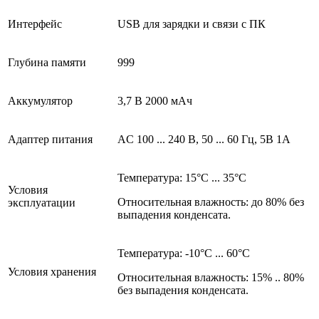
Интерфейс
USB для зарядки и связи с ПК
Глубина памяти
999
Аккумулятор
3,7 В 2000 мАч
Адаптер питания
AC 100 ... 240 В, 50 ... 60 Гц, 5В 1А
Температура: 15°С ... 35°С
Условия
Относительная влажность: до 80% без
эксплуатации
выпадения конденсата.
Температура: -10°С ... 60°С
Условия хранения
Относительная влажность: 15% .. 80%
без выпадения конденсата.