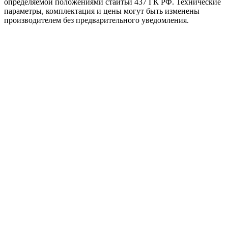
определяемой положениями стаитьи 437 ГК РФ. Технические
параметры, комплектация и цены могут быть изменены
производителем без предварительного уведомления.