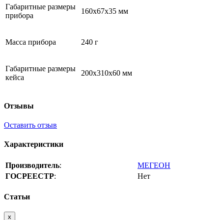
Габаритные размеры
160х67х35 мм
прибора
Масса прибора
240 г
Габаритные размеры
200х310х60 мм
кейса
Отзывы
Оставить отзыв
Характеристики
Производитель
:
МЕГЕОН
ГОСРЕЕСТР
:
Нет
Статьи
x