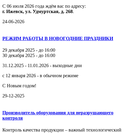
С
06
июля
2026
года
ждём
вас
по
адресу:
г.
Ижевск,
ул.
Удмуртская,
д.
268
.
24-06-2026
РЕЖИМ РАБОТЫ В НОВОГОДНИЕ ПРАЗДНИКИ
29 декабря 2025 - до 16:00
30 декабря 2025 - до 16:00
31.12.2025 - 11.01.2026 - выходные дни
с 12 января 2026 - в обычном режиме
С Новым годом!
29-12-2025
Производитель оборудования для неразрушающего
контроля
Контроль качества продукции – важный технологический