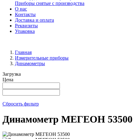
Приборы снятые с производства
О нас
Контакты
Доставка и оплата
Реквизиты
Упаковка
Главная
Измерительные приборы
Динамометры
Загрузка
Цена
Сбросить фильтр
Динамометр МЕГЕОН 53500