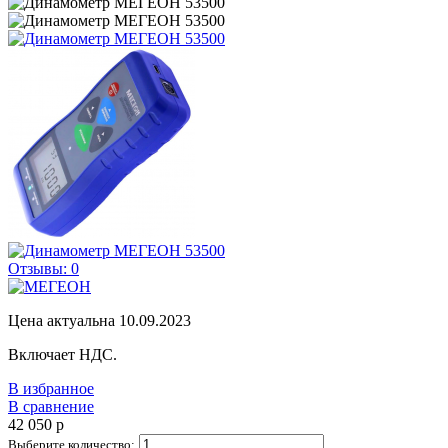
Отзывы: 0
Цена актуальна 10.09.2023
Включает НДС.
В избранное
В сравнение
42 050
p
Выберите количество: