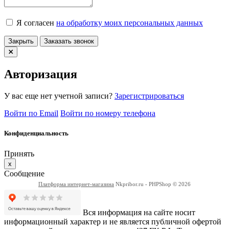
Я согласен
на обработку моих персональных данных
Закрыть
Заказать звонок
Авторизация
У вас еще нет учетной записи?
Зарегистрироваться
Войти по Email
Войти по номеру телефона
Конфиденциальность
Принять
x
Сообщение
Платформа интернет-магазина
Nkpribor.ru - PHPShop © 2026
Вся информация на сайте носит
информационный характер и не является публичной офертой