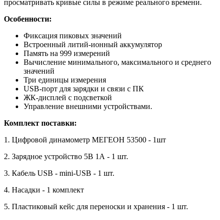
просматривать кривые силы в режиме реального времени.
Особенности:
Фиксация пиковых значений
Встроенный литий-ионный аккумулятор
Память на 999 измерений
Вычисление минимального, максимального и среднего
значений
Три единицы измерения
USB-порт для зарядки и связи с ПК
ЖК-дисплей с подсветкой
Управление внешними устройствами.
Комплект поставки:
1. Цифровой динамометр МЕГЕОН 53500 - 1шт
2. Зарядное устройство 5В 1А - 1 шт.
3. Кабель USB - mini-USB - 1 шт.
4. Насадки - 1 комплект
5. Пластиковый кейс для переноски и хранения - 1 шт.