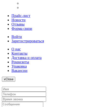
Прайс-лист
Новости
Отзывы
Форма связи
Войти
Зарегистрироваться
О нас
Контакты
Доставка и оплата
Реквизиты
Упаковка
Вакансии
x
Close