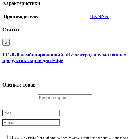
Характеристики
Производитель
:
HANNA
Статьи
x
FC2020 комбинированный рН-электрод для молочных
продуктов сыров для Edge
Оцените товар
Я согласен(а) на обработку моих персональных данных