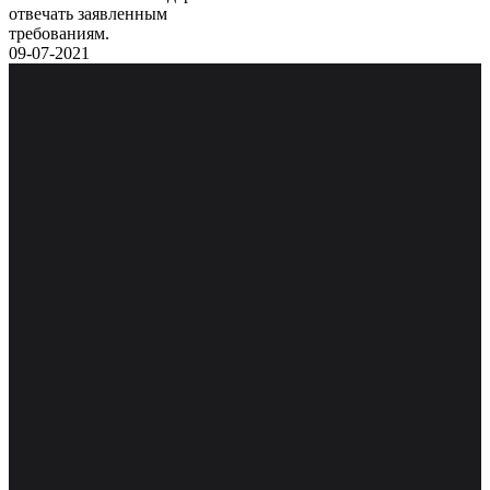
отвечать заявленным
требованиям.
09-07-2021