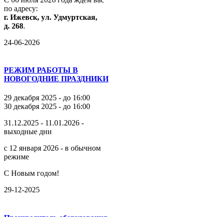
по
адресу:
г.
Ижевск,
ул.
Удмуртская,
д.
268
.
24-06-2026
РЕЖИМ РАБОТЫ В
НОВОГОДНИЕ ПРАЗДНИКИ
29 декабря 2025 - до 16:00
30 декабря 2025 - до 16:00
31.12.2025 - 11.01.2026 -
выходные дни
с 12 января 2026 - в обычном
режиме
С Новым годом!
29-12-2025