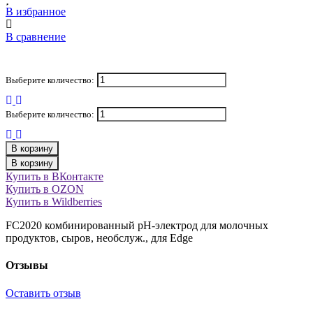
В избранное
В сравнение
Выберите количество:
Выберите количество:
В корзину
В корзину
Купить в ВКонтакте
Купить в OZON
Купить в Wildberries
FC2020 комбинированный рН-электрод для молочных
продуктов, сыров, необслуж., для Edge
Отзывы
Оставить отзыв