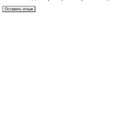
Оставить отзыв