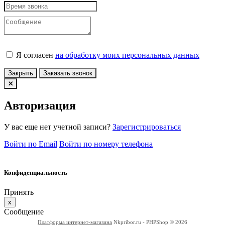
Я согласен
на обработку моих персональных данных
Закрыть
Заказать звонок
Авторизация
У вас еще нет учетной записи?
Зарегистрироваться
Войти по Email
Войти по номеру телефона
Конфиденциальность
Принять
x
Сообщение
Платформа интернет-магазина
Nkpribor.ru - PHPShop © 2026