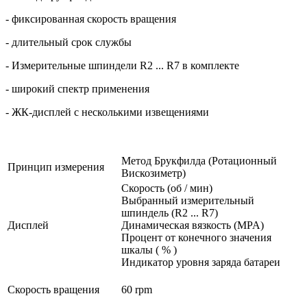
- фиксированная скорость вращения
- длительный срок службы
- Измерительные шпиндели R2 ... R7 в комплекте
- широкий спектр применения
- ЖК-дисплей с несколькими извещениями
Метод Брукфилда (Ротационный
Принцип измерения
Вискозиметр)
Скорость (об / мин)
Выбранный измерительный
шпиндель (R2 ... R7)
Дисплей
Динамическая вязкость (MPA)
Процент от конечного значения
шкалы ( % )
Индикатор уровня заряда батареи
Скорость вращения
60 rpm