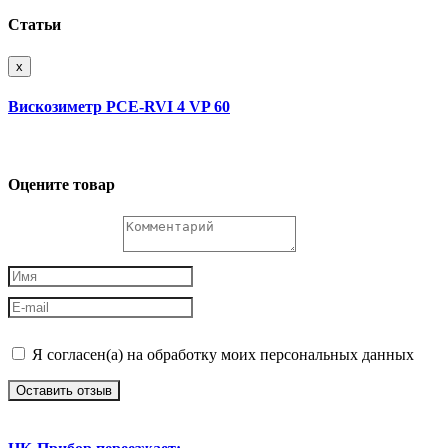
Статьи
x
Вискозиметр PCE-RVI 4 VP 60
Оцените товар
Я согласен(а) на обработку моих персональных данных
Оставить отзыв