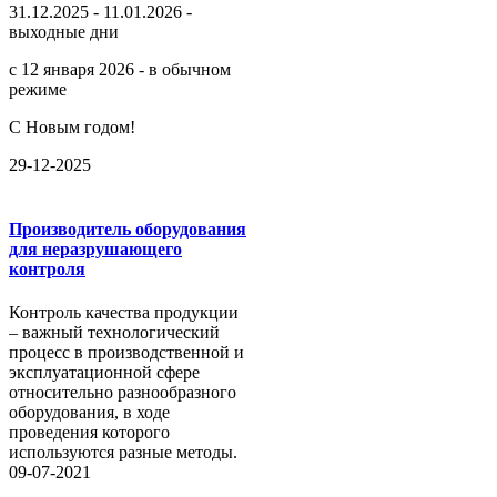
31.12.2025 - 11.01.2026 -
выходные дни
с 12 января 2026 - в обычном
режиме
С Новым годом!
29-12-2025
Производитель оборудования
для неразрушающего
контроля
Контроль качества продукции
– важный технологический
процесс в производственной и
эксплуатационной сфере
относительно разнообразного
оборудования, в ходе
проведения которого
используются разные методы.
09-07-2021