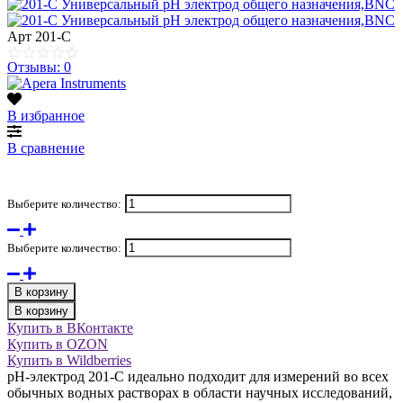
Арт
201-C
Отзывы: 0
В избранное
В сравнение
Выберите количество:
Выберите количество:
В корзину
В корзину
Купить в ВКонтакте
Купить в OZON
Купить в Wildberries
рН-электрод 201-C идеально подходит для измерений во всех
обычных водных растворах в области научных исследований,