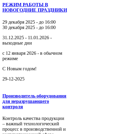
РЕЖИМ РАБОТЫ В
НОВОГОДНИЕ ПРАЗДНИКИ
29 декабря 2025 - до 16:00
30 декабря 2025 - до 16:00
31.12.2025 - 11.01.2026 -
выходные дни
с 12 января 2026 - в обычном
режиме
С Новым годом!
29-12-2025
Производитель оборудования
для неразрушающего
контроля
Контроль качества продукции
– важный технологический
процесс в производственной и