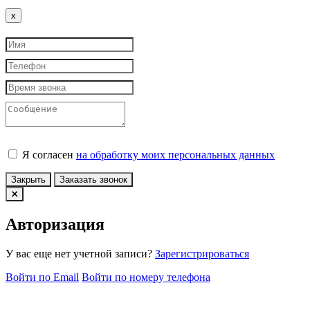
Close
x
Я согласен
на обработку моих персональных данных
Закрыть
Заказать звонок
Авторизация
У вас еще нет учетной записи?
Зарегистрироваться
Войти по Email
Войти по номеру телефона