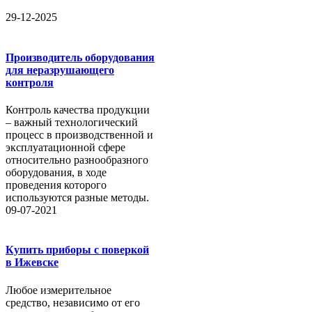
29-12-2025
Производитель оборудования
для неразрушающего
контроля
Контроль качества продукции
– важный технологический
процесс в производственной и
эксплуатационной сфере
относительно разнообразного
оборудования, в ходе
проведения которого
используются разные методы.
09-07-2021
Купить приборы с поверкой
в Ижевске
Любое измерительное
средство, независимо от его