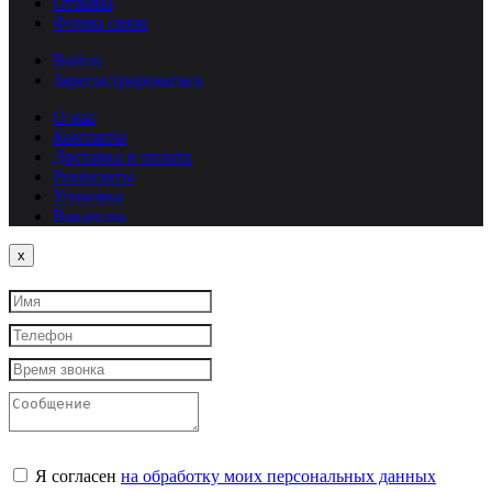
Отзывы
Форма связи
Войти
Зарегистрироваться
О нас
Контакты
Доставка и оплата
Реквизиты
Упаковка
Вакансии
Close
x
Я согласен
на обработку моих персональных данных