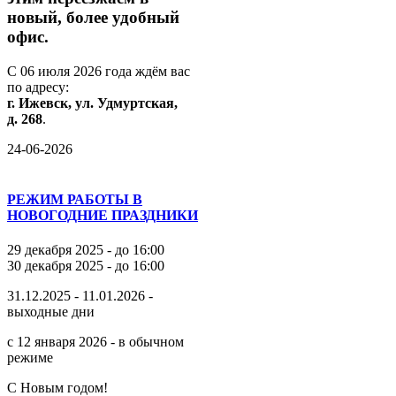
новый,
более
удобный
офис.
С
06
июля
2026
года
ждём
вас
по
адресу:
г.
Ижевск,
ул.
Удмуртская,
д.
268
.
24-06-2026
РЕЖИМ РАБОТЫ В
НОВОГОДНИЕ ПРАЗДНИКИ
29 декабря 2025 - до 16:00
30 декабря 2025 - до 16:00
31.12.2025 - 11.01.2026 -
выходные дни
с 12 января 2026 - в обычном
режиме
С Новым годом!