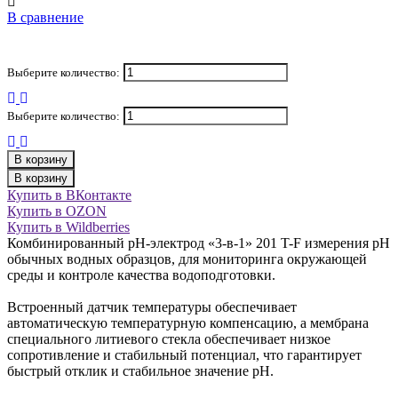
В сравнение
Выберите количество:
Выберите количество:
В корзину
В корзину
Купить в ВКонтакте
Купить в OZON
Купить в Wildberries
Комбинированный pH-электрод «3-в-1» 201 T-F измерения pH
обычных водных образцов, для мониторинга окружающей
среды и контроле качества водоподготовки.
Встроенный датчик температуры обеспечивает
автоматическую температурную компенсацию, а мембрана
специального литиевого стекла обеспечивает низкое
сопротивление и стабильный потенциал, что гарантирует
быстрый отклик и стабильное значение pH.