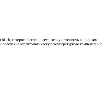
black, которое обеспечивает высокую точность в широком
у и обеспечивает автоматическую температурную компенсацию.