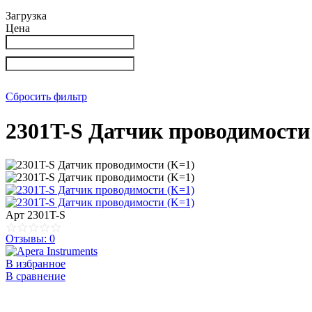
Загрузка
Цена
Сбросить фильтр
2301T-S Датчик проводимости
Арт
2301T-S
Отзывы: 0
В избранное
В сравнение