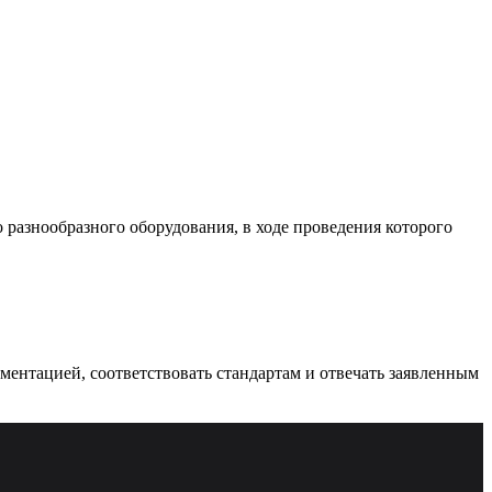
разнообразного оборудования, в ходе проведения которого
ументацией, соответствовать стандартам и отвечать заявленным