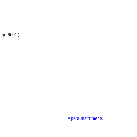
 до 80°C)
Apera Instruments