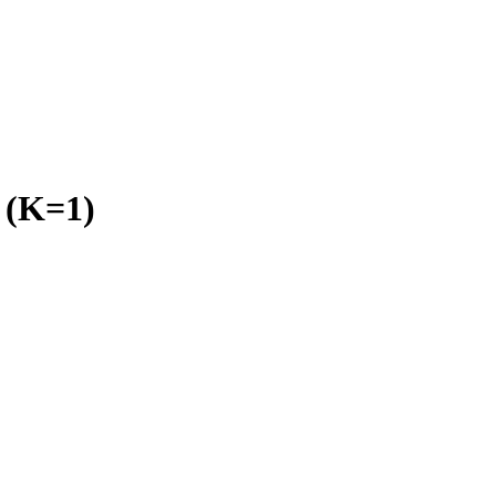
 (K=1)