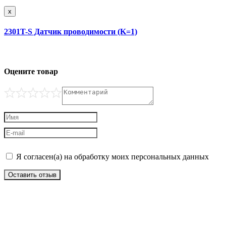
x
2301T-S Датчик проводимости (K=1)
Оцените товар
Я согласен(а) на обработку моих персональных данных
Оставить отзыв