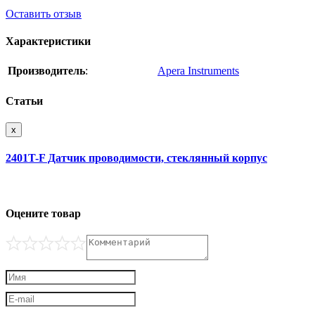
Оставить отзыв
Характеристики
Производитель
:
Apera Instruments
Статьи
x
2401T-F Датчик проводимости, стеклянный корпус
Оцените товар