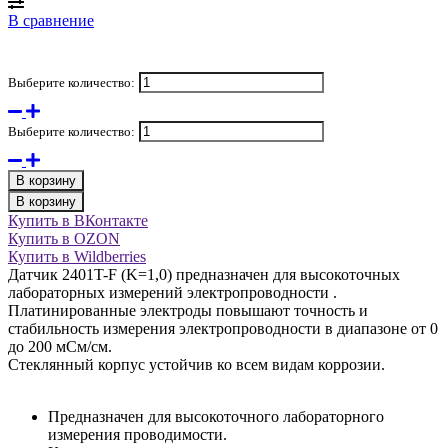
В сравнение
Выберите количество:
Выберите количество:
В корзину
В корзину
Купить в ВКонтакте
Купить в OZON
Купить в Wildberries
Датчик 2401T-F (K=1,0) предназначен для высокоточных
лабораторных измерений электропроводности .
Платинированные электроды повышают точность и
стабильность измерения электропроводности в диапазоне от 0
до 200 мСм/см.
Стеклянный корпус устойчив ко всем видам коррозии.
Предназначен для высокоточного лабораторного
измерения проводимости.