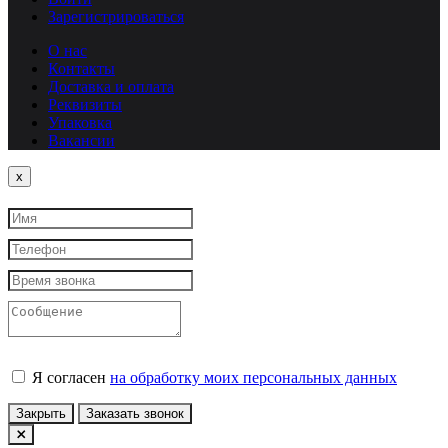
Зарегистрироваться
О нас
Контакты
Доставка и оплата
Реквизиты
Упаковка
Вакансии
Close
x
Я согласен
на обработку моих персональных данных
Закрыть
Заказать звонок