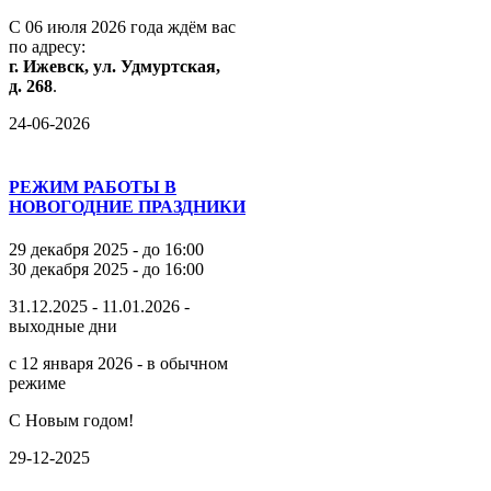
С
06
июля
2026
года
ждём
вас
по
адресу:
г.
Ижевск,
ул.
Удмуртская,
д.
268
.
24-06-2026
РЕЖИМ РАБОТЫ В
НОВОГОДНИЕ ПРАЗДНИКИ
29 декабря 2025 - до 16:00
30 декабря 2025 - до 16:00
31.12.2025 - 11.01.2026 -
выходные дни
с 12 января 2026 - в обычном
режиме
С Новым годом!
29-12-2025