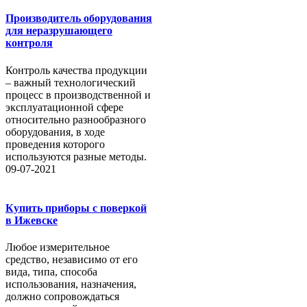
Производитель оборудования
для неразрушающего
контроля
Контроль качества продукции
– важный технологический
процесс в производственной и
эксплуатационной сфере
относительно разнообразного
оборудования, в ходе
проведения которого
используются разные методы.
09-07-2021
Купить приборы с поверкой
в Ижевске
Любое измерительное
средство, независимо от его
вида, типа, способа
использования, назначения,
должно сопровождаться