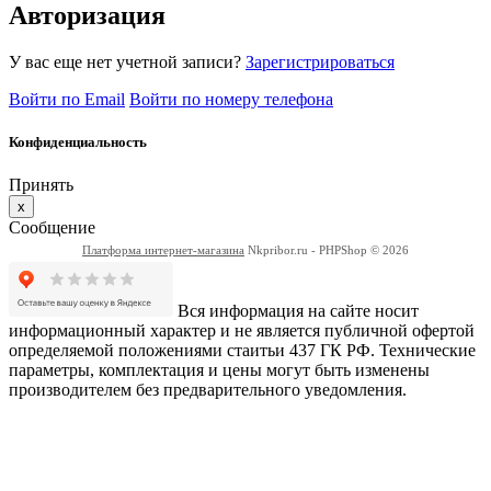
Авторизация
У вас еще нет учетной записи?
Зарегистрироваться
Войти по Email
Войти по номеру телефона
Конфиденциальность
Принять
x
Сообщение
Платформа интернет-магазина
Nkpribor.ru - PHPShop © 2026
Вся информация на сайте носит
информационный характер и не является публичной офертой
определяемой положениями стаитьи 437 ГК РФ. Технические
параметры, комплектация и цены могут быть изменены
производителем без предварительного уведомления.