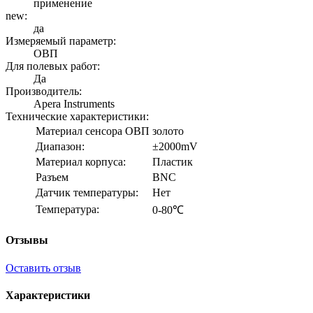
применение
new:
да
Измеряемый параметр:
ОВП
Для полевых работ:
Да
Производитель:
Apera Instruments
Технические характеристики:
Материал сенсора ОВП
золото
Диапазон:
±2000mV
Материал корпуса:
Пластик
Разъем
BNC
Датчик температуры:
Нет
Температура:
0-80℃
Отзывы
Оставить отзыв
Характеристики