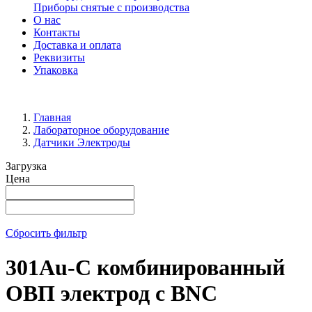
Приборы снятые с производства
О нас
Контакты
Доставка и оплата
Реквизиты
Упаковка
Главная
Лабораторное оборудование
Датчики Электроды
Загрузка
Цена
Сбросить фильтр
301Au-C комбинированный
ОВП электрод с BNC