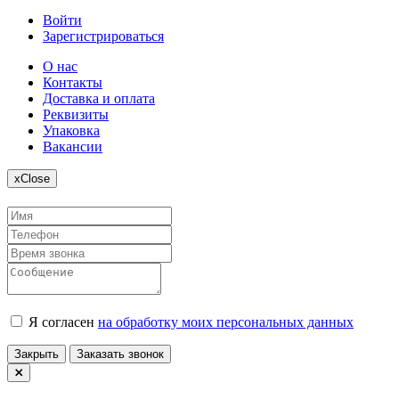
Войти
Зарегистрироваться
О нас
Контакты
Доставка и оплата
Реквизиты
Упаковка
Вакансии
x
Close
Я согласен
на обработку моих персональных данных
Закрыть
Заказать звонок