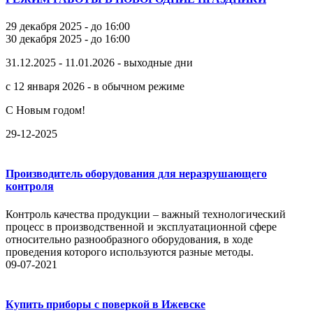
29 декабря 2025 - до 16:00
30 декабря 2025 - до 16:00
31.12.2025 - 11.01.2026 - выходные дни
с 12 января 2026 - в обычном режиме
С Новым годом!
29-12-2025
Производитель оборудования для неразрушающего
контроля
Контроль качества продукции – важный технологический
процесс в производственной и эксплуатационной сфере
относительно разнообразного оборудования, в ходе
проведения которого используются разные методы.
09-07-2021
Купить приборы с поверкой в Ижевске