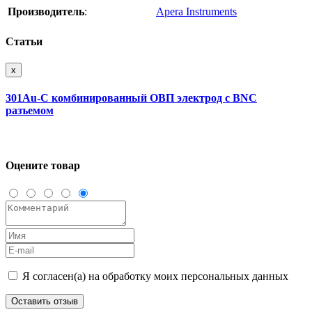
Производитель
:
Apera Instruments
Статьи
x
301Au-C комбинированный ОВП электрод с BNC
разъемом
Оцените товар
Я согласен(а) на обработку моих персональных данных
Оставить отзыв