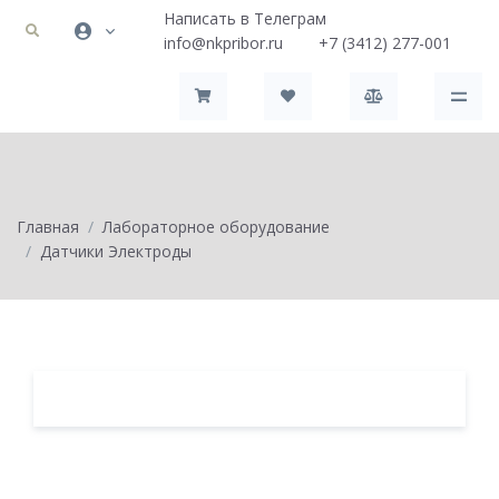
Написать в Телеграм
info@nkpribor.ru
+7 (3412) 277-001
Главная
Лабораторное оборудование
Датчики Электроды