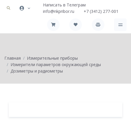
Написать в Телеграм
info@nkpribor.ru
+7 (3412) 277-001
Главная
Измерительные приборы
Измерители параметров окружающей среды
Дозиметры и радиометры