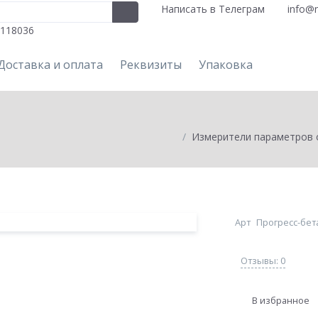
Написать в Телеграм
info@n
118036
Доставка и оплата
Реквизиты
Упаковка
Измерители параметров
Арт
Прогресс-бет
Отзывы: 0
В избранное