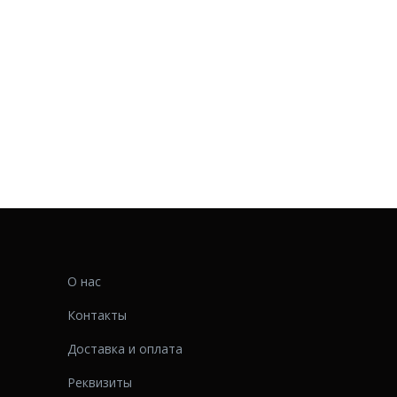
О нас
Контакты
Доставка и оплата
Реквизиты