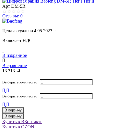
Арт
DM-5R
Отзывы: 0
Цена актуальна 4.05.2023 г
Включает НДС
В избранное
В сравнение
13 313
p
Выберите количество:
Выберите количество:
В корзину
В корзину
Купить в ВКонтакте
Купить в OZON