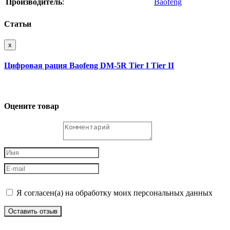
Производитель
:
Baofeng
Статьи
x
Цифровая рация Baofeng DM-5R Tier I Tier II
Оцените товар
Я согласен(а) на обработку моих персональных данных
Оставить отзыв