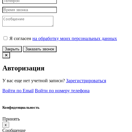
Я согласен
на обработку моих персональных данных
Закрыть
Заказать звонок
Авторизация
У вас еще нет учетной записи?
Зарегистрироваться
Войти по Email
Войти по номеру телефона
Конфиденциальность
Принять
x
Сообщение