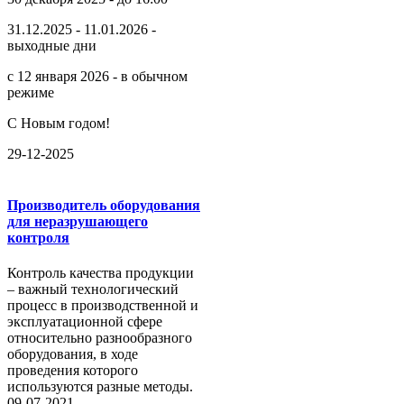
31.12.2025 - 11.01.2026 -
выходные дни
с 12 января 2026 - в обычном
режиме
С Новым годом!
29-12-2025
Производитель оборудования
для неразрушающего
контроля
Контроль качества продукции
– важный технологический
процесс в производственной и
эксплуатационной сфере
относительно разнообразного
оборудования, в ходе
проведения которого
используются разные методы.
09-07-2021