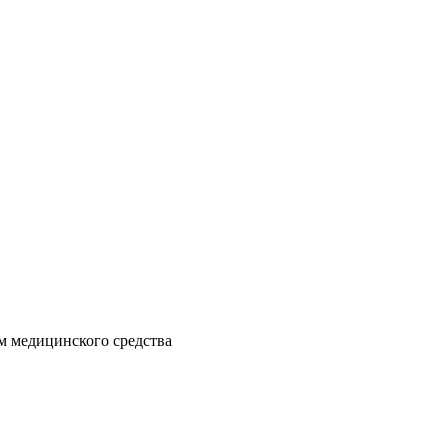
м медицинского средства