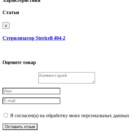
Характеристики
Статьи
x
Cтерилизатор Stericell 404-2
Оцените товар
Я согласен(а) на обработку моих персональных данных
Оставить отзыв