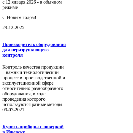
с 12 января 2026 - в обычном
режиме
С Новым годом!
29-12-2025
Производитель оборудования
для неразрушающего
контроля
Контроль качества продукции
– важный технологический
процесс в производственной и
эксплуатационной сфере
относительно разнообразного
оборудования, в ходе
проведения которого
используются разные методы.
09-07-2021
Купить приборы с поверкой
в Ижевске