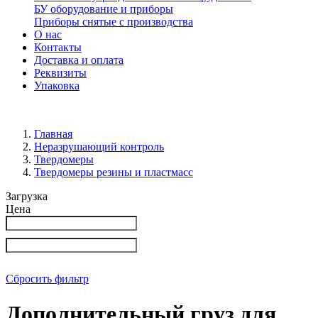
БУ оборудование и приборы
Приборы снятые с производства
О нас
Контакты
Доставка и оплата
Реквизиты
Упаковка
Главная
Неразрушающий контроль
Твердомеры
Твердомеры резины и пластмасс
Загрузка
Цена
Сбросить фильтр
Дополнительный груз для