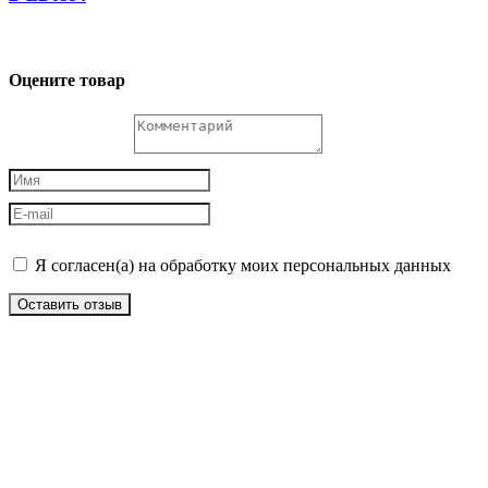
Оцените товар
Я согласен(а) на обработку моих персональных данных
Оставить отзыв