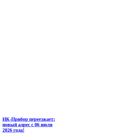
НК-Прибор переезжает:
новый адрес с 06 июля
2026 года!