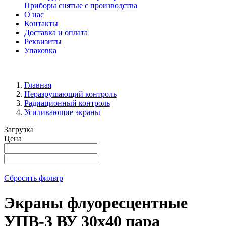
Приборы снятые с производства
О нас
Контакты
Доставка и оплата
Реквизиты
Упаковка
Главная
Неразрушающий контроль
Радиационный контроль
Усиливающие экраны
Загрузка
Цена
Сбросить фильтр
Экраны флуоресцентные
УПВ-3 ВУ 30х40 пара