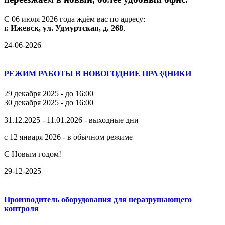
С
06
июля
2026
года
ждём
вас
по
адресу:
г.
Ижевск,
ул.
Удмуртская,
д.
268
.
24-06-2026
РЕЖИМ РАБОТЫ В НОВОГОДНИЕ ПРАЗДНИКИ
29 декабря 2025 - до 16:00
30 декабря 2025 - до 16:00
31.12.2025 - 11.01.2026 - выходные дни
с 12 января 2026 - в обычном режиме
С Новым годом!
29-12-2025
Производитель оборудования для неразрушающего
контроля