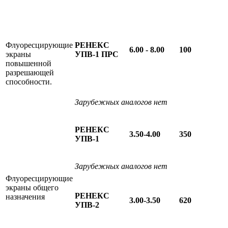
Флуоресцирующие
РЕНЕКС
6.00 - 8.00
100
экраны
УПВ-1 ПРС
повышенной
разрешающей
способности.
Зарубежных аналогов нет
РЕНЕКС
3.50-4.00
350
УПВ-1
Зарубежных аналогов нет
Флуоресцирующие
экраны общего
РЕНЕКС
назначения
3.00-3.50
620
УПВ-2