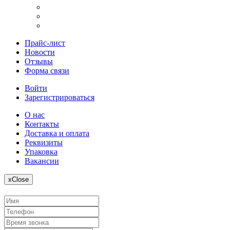
Прайс-лист
Новости
Отзывы
Форма связи
Войти
Зарегистрироваться
О нас
Контакты
Доставка и оплата
Реквизиты
Упаковка
Вакансии
x
Close