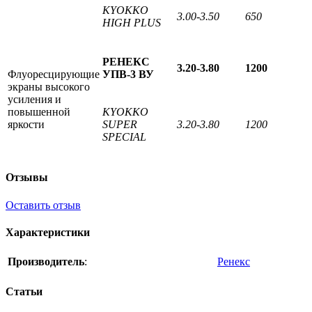
KYOKKO
3.00-3.50
650
HIGH PLUS
РЕНЕКС
3.20-3.80
1200
Флуоресцирующие
УПВ-3 ВУ
экраны высокого
усиления и
повышенной
KYOKKO
яркости
SUPER
3.20-3.80
1200
SPECIAL
Отзывы
Оставить отзыв
Характеристики
Производитель
:
Ренекс
Статьи