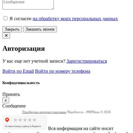
Я согласен
на обработку моих персональных данных
Закрыть
Заказать звонок
Авторизация
У вас еще нет учетной записи?
Зарегистрироваться
Войти по Email
Войти по номеру телефона
Конфиденциальность
Принять
x
Сообщение
Платформа интернет-магазина
Nkpribor.ru - PHPShop © 2026
Вся информация на сайте носит