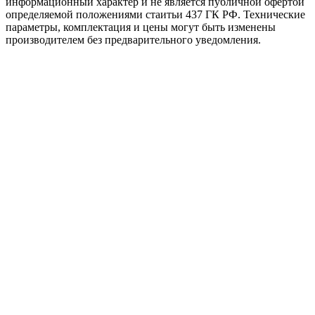
информационный характер и не является публичной офертой
определяемой положениями стаитьи 437 ГК РФ. Технические
параметры, комплектация и цены могут быть изменены
производителем без предварительного уведомления.