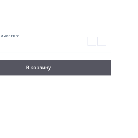
ичество:
В корзину