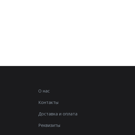
О нас
Контакты
Доставка и оплата
Реквизиты