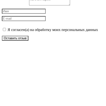
Я согласен(а) на обработку моих персональных данных
Оставить отзыв