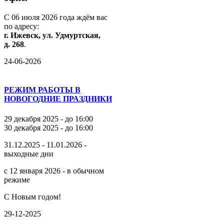
С
06
июля
2026
года
ждём
вас
по
адресу:
г.
Ижевск,
ул.
Удмуртская,
д.
268
.
24-06-2026
РЕЖИМ РАБОТЫ В
НОВОГОДНИЕ ПРАЗДНИКИ
29 декабря 2025 - до 16:00
30 декабря 2025 - до 16:00
31.12.2025 - 11.01.2026 -
выходные дни
с 12 января 2026 - в обычном
режиме
С Новым годом!
29-12-2025