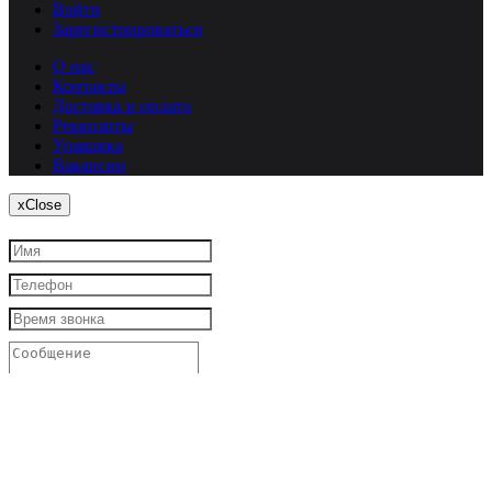
Войти
Зарегистрироваться
О нас
Контакты
Доставка и оплата
Реквизиты
Упаковка
Вакансии
x
Close
Я согласен
на обработку моих персональных данных
Закрыть
Заказать звонок