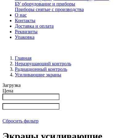
БУ оборудование и приборы
Приборы снятые с производства
О нас
Контакты
Доставка и оплата
Реквизиты
Упаковка
Главная
Неразрушающий контроль
Радиационный контроль
Усиливающие экраны
Загрузка
Цена
Сбросить фильтр
Экраны усиливающие