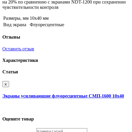
на 20% по сравнению с экранами NDT-1200 при сохранении
чувствительности контроля
Размеры, мм
10х40 мм
Вид экрана
Флуоресцентные
Отзывы
Оставить отзыв
Характеристики
Статьи
x
Экраны усиливающие флуоресцентные СМП-1600 10х40
Оцените товар