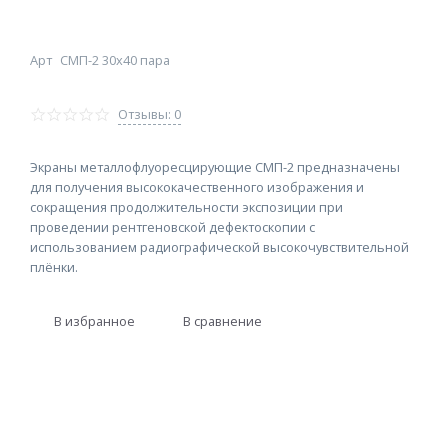
Арт
СМП-2 30х40 пара
Отзывы: 0
Экраны металлофлуоресцирующие СМП-2 предназначены
для получения высококачественного изображения и
сокращения продолжительности экспозиции при
проведении рентгеновской дефектоскопии с
использованием радиографической высокочувствительной
плёнки.
В избранное
В сравнение