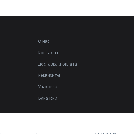
О нас
Контакты
Доставка и оплата
Реквизиты
Упаковка
Вакансии