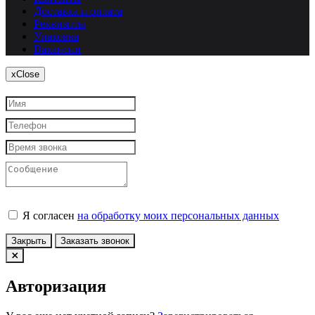
Доставка и оплата
Реквизиты
Упаковка
Вакансии
x
Close
Я согласен
на обработку моих персональных данных
Закрыть
Заказать звонок
Авторизация