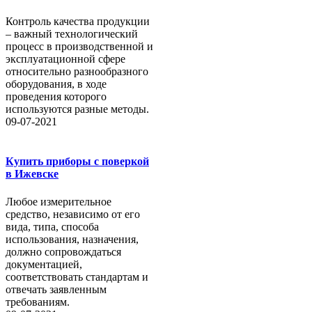
Контроль качества продукции
– важный технологический
процесс в производственной и
эксплуатационной сфере
относительно разнообразного
оборудования, в ходе
проведения которого
используются разные методы.
09-07-2021
Купить приборы с поверкой
в Ижевске
Любое измерительное
средство, независимо от его
вида, типа, способа
использования, назначения,
должно сопровождаться
документацией,
соответствовать стандартам и
отвечать заявленным
требованиям.