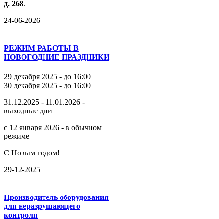
д.
268
.
24-06-2026
РЕЖИМ РАБОТЫ В
НОВОГОДНИЕ ПРАЗДНИКИ
29 декабря 2025 - до 16:00
30 декабря 2025 - до 16:00
31.12.2025 - 11.01.2026 -
выходные дни
с 12 января 2026 - в обычном
режиме
С Новым годом!
29-12-2025
Производитель оборудования
для неразрушающего
контроля