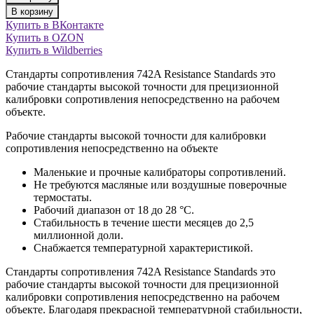
В корзину
Купить в ВКонтакте
Купить в OZON
Купить в Wildberries
Стандарты сопротивления 742A Resistance Standards это
рабочие стандарты высокой точности для прецизионной
калибровки сопротивления непосредственно на рабочем
объекте.
Рабочие стандарты высокой точности для калибровки
сопротивления непосредственно на объекте
Маленькие и прочные калибраторы сопротивлений.
Не требуются масляные или воздушные поверочные
термостаты.
Рабочий диапазон от 18 до 28 °C.
Стабильность в течение шести месяцев до 2,5
миллионной доли.
Снабжается температурной характеристикой.
Стандарты сопротивления 742A Resistance Standards это
рабочие стандарты высокой точности для прецизионной
калибровки сопротивления непосредственно на рабочем
объекте. Благодаря прекрасной температурной стабильности,