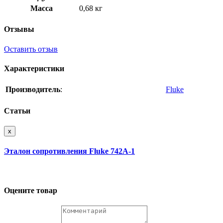
Масса
0,68 кг
Отзывы
Оставить отзыв
Характеристики
Производитель
:
Fluke
Статьи
x
Эталон сопротивления Fluke 742A-1
Оцените товар