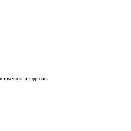
 том числе и коррозии.