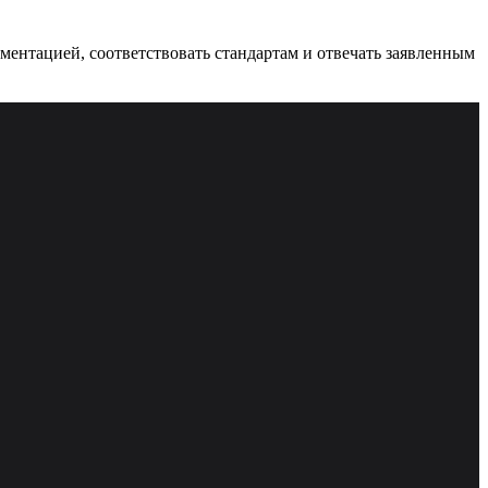
ументацией, соответствовать стандартам и отвечать заявленным