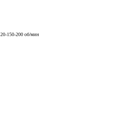
120-150-200 об/мин