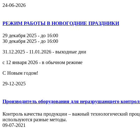
24-06-2026
РЕЖИМ РАБОТЫ В НОВОГОДНИЕ ПРАЗДНИКИ
29 декабря 2025 - до 16:00
30 декабря 2025 - до 16:00
31.12.2025 - 11.01.2026 - выходные дни
с 12 января 2026 - в обычном режиме
С Новым годом!
29-12-2025
Производитель оборудования для неразрушающего контрол
Контроль качества продукции – важный технологический проце
используются разные методы.
09-07-2021