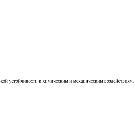
кой устойчивости к химическим и механическим воздействиям, в