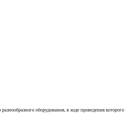
разнообразного оборудования, в ходе проведения которого