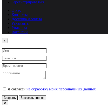
Зарегистрироваться
О нас
Контакты
Доставка и оплата
Реквизиты
Упаковка
Вакансии
Close
x
Я согласен
на обработку моих персональных данных
Закрыть
Заказать звонок