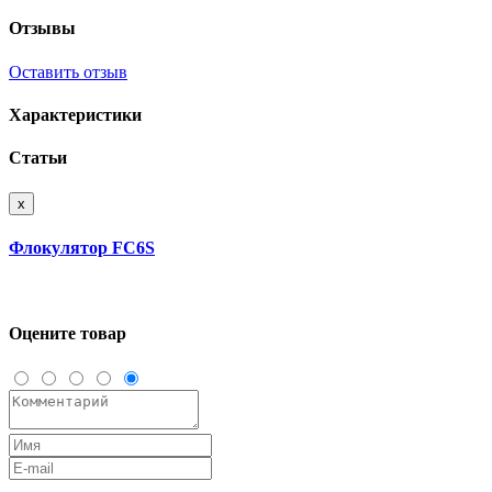
Отзывы
Оставить отзыв
Характеристики
Статьи
x
Флокулятор FC6S
Оцените товар