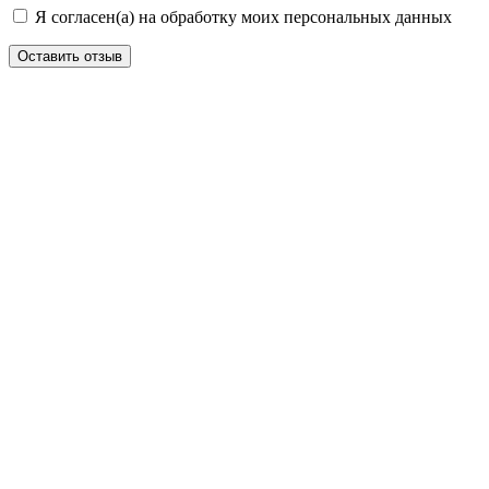
Я согласен(а) на обработку моих персональных данных
Оставить отзыв