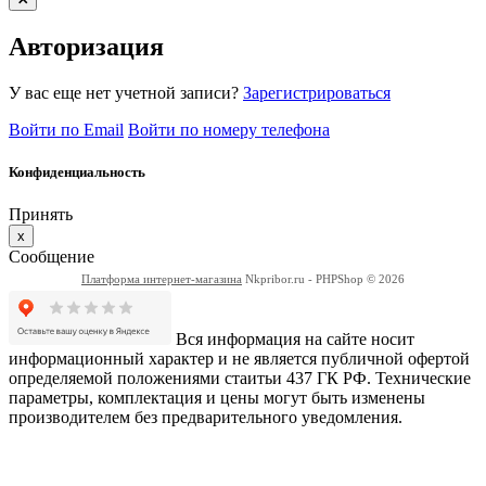
Авторизация
У вас еще нет учетной записи?
Зарегистрироваться
Войти по Email
Войти по номеру телефона
Конфиденциальность
Принять
x
Сообщение
Платформа интернет-магазина
Nkpribor.ru - PHPShop © 2026
Вся информация на сайте носит
информационный характер и не является публичной офертой
определяемой положениями стаитьи 437 ГК РФ. Технические
параметры, комплектация и цены могут быть изменены
производителем без предварительного уведомления.