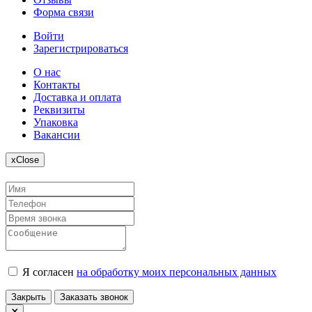
Форма связи
Войти
Зарегистрироваться
О нас
Контакты
Доставка и оплата
Реквизиты
Упаковка
Вакансии
x
Close
Я согласен
на обработку моих персональных данных
Закрыть
Заказать звонок