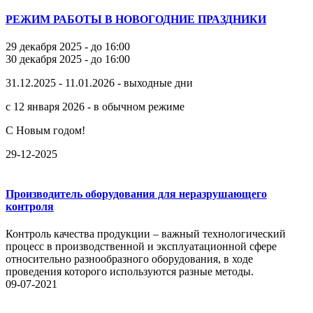
РЕЖИМ РАБОТЫ В НОВОГОДНИЕ ПРАЗДНИКИ
29 декабря 2025 - до 16:00
30 декабря 2025 - до 16:00
31.12.2025 - 11.01.2026 - выходные дни
с 12 января 2026 - в обычном режиме
С Новым годом!
29-12-2025
Производитель оборудования для неразрушающего
контроля
Контроль качества продукции – важный технологический
процесс в производственной и эксплуатационной сфере
относительно разнообразного оборудования, в ходе
проведения которого используются разные методы.
09-07-2021