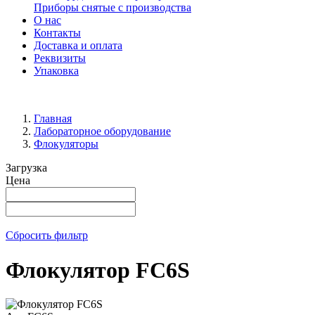
Приборы снятые с производства
О нас
Контакты
Доставка и оплата
Реквизиты
Упаковка
Главная
Лабораторное оборудование
Флокуляторы
Загрузка
Цена
Сбросить фильтр
Флокулятор FC6S