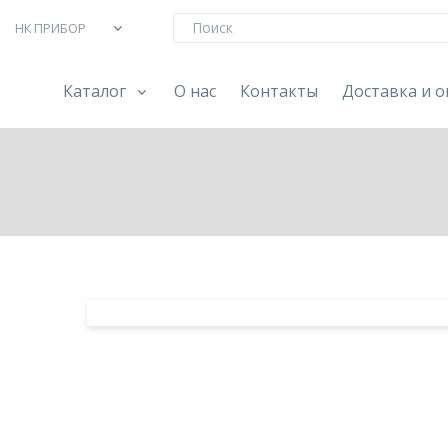
НК ПРИБОР
Каталог
О нас
Контакты
Доставка и о