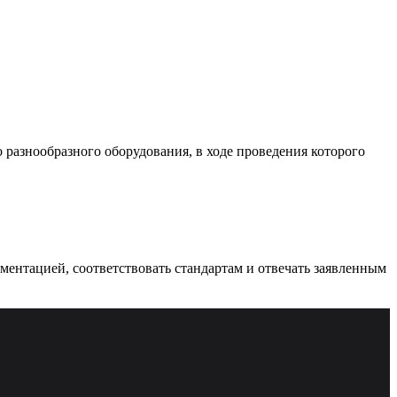
разнообразного оборудования, в ходе проведения которого
ументацией, соответствовать стандартам и отвечать заявленным