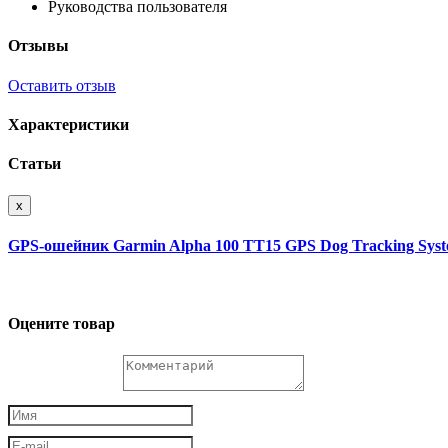
Руководства пользователя
Отзывы
Оставить отзыв
Характеристики
Статьи
x
GPS-ошейник Garmin Alpha 100 TT15 GPS Dog Tracking Sys
Оцените товар