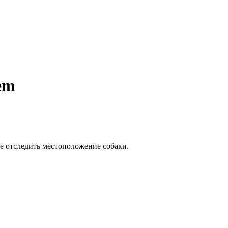
em
е отследить местоположение собаки.