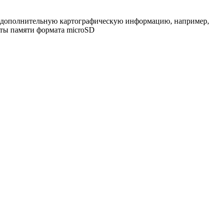
ть дополнительную картографическую информацию, например,
рты памяти формата microSD