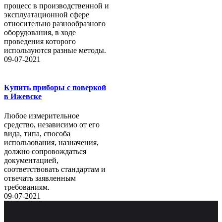
процесс в производственной и
эксплуатационной сфере
относительно разнообразного
оборудования, в ходе
проведения которого
используются разные методы.
09-07-2021
Купить приборы с поверкой
в Ижевске
Любое измерительное
средство, независимо от его
вида, типа, способа
использования, назначения,
должно сопровождаться
документацией,
соответствовать стандартам и
отвечать заявленным
требованиям.
09-07-2021