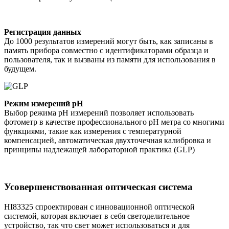
Регистрация данных
До 1000 результатов измерений могут быть, как записаны в
память прибора совместно с идентификаторами образца и
пользователя, так и вызваны из памяти для использования в
будущем.
Режим измерений pH
Выбор режима pH измерений позволяет использовать
фотометр в качестве профессионального pH метра со многими
функциями, такие как измерения с температурной
компенсацией, автоматическая двухточечная калибровка и
принципы надлежащей лабораторной практика (GLP)
Усовершенствованная оптическая система
HI83325 спроектирован с инновационной оптической
системой, которая включает в себя светоделительное
устройство, так что свет может использоваться и для