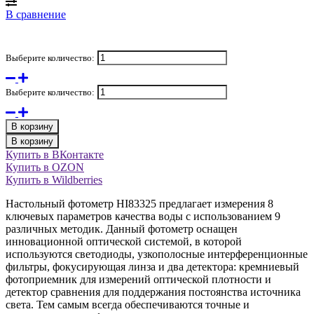
В сравнение
Выберите количество:
Выберите количество:
В корзину
В корзину
Купить в ВКонтакте
Купить в OZON
Купить в Wildberries
Настольный фотометр HI83325 предлагает измерения 8
ключевых параметров качества воды с использованием 9
различных методик. Данный фотометр оснащен
инновационной оптической системой, в которой
используются светодиоды, узкополосные интерференционные
фильтры, фокусирующая линза и два детектора: кремниевый
фотоприемник для измерений оптической плотности и
детектор сравнения для поддержания постоянства источника
света. Тем самым всегда обеспечиваются точные и