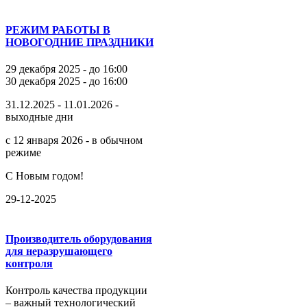
РЕЖИМ РАБОТЫ В
НОВОГОДНИЕ ПРАЗДНИКИ
29 декабря 2025 - до 16:00
30 декабря 2025 - до 16:00
31.12.2025 - 11.01.2026 -
выходные дни
с 12 января 2026 - в обычном
режиме
С Новым годом!
29-12-2025
Производитель оборудования
для неразрушающего
контроля
Контроль качества продукции
– важный технологический