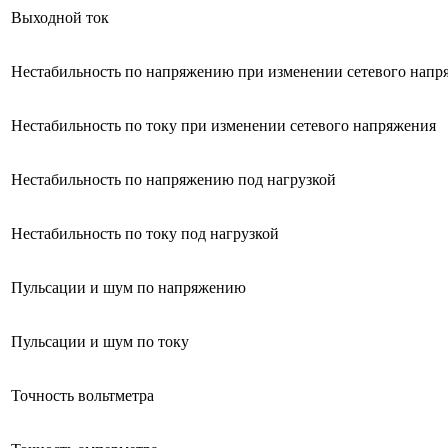
Выходной ток
Нестабильность по напряжению при изменении сетевого напр
Нестабильность по току при изменении сетевого напряжения
Нестабильность по напряжению под нагрузкой
Нестабильность по току под нагрузкой
Пульсации и шум по напряжению
Пульсации и шум по току
Точность вольтметра