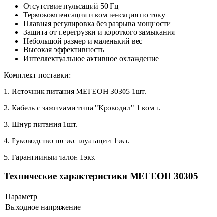
Отсутствие пульсаций 50 Гц
Термокомпенсация и компенсация по току
Плавная регулировка без разрыва мощности
Защита от перегрузки и короткого замыкания
Небольшой размер и маленький вес
Высокая эффективность
Интеллектуальное активное охлаждение
Комплект поставки:
1. Источник питания МЕГЕОН 30305 1шт.
2. Кабель с зажимами типа "Крокодил" 1 комп.
3. Шнур питания 1шт.
4. Руководство по эксплуатации 1экз.
5. Гарантийный талон 1экз.
Технические характеристики МЕГЕОН 30305
Параметр
Выходное напряжение