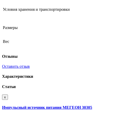
Условия хранения и транспортировки
Размеры
Вес
Отзывы
Оставить отзыв
Характеристики
Статьи
x
Импульсный источник питания МЕГЕОН 30305