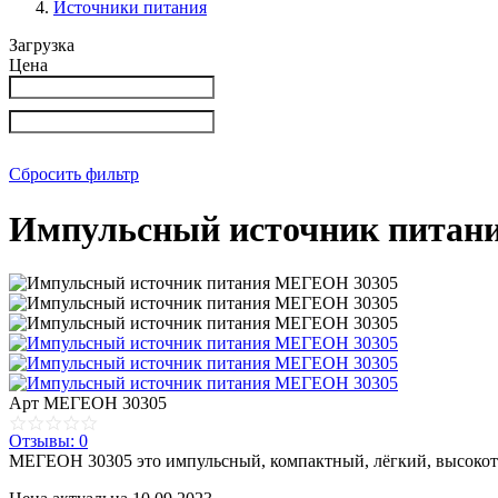
Источники питания
Загрузка
Цена
Сбросить фильтр
Импульсный источник питан
Арт
МЕГЕОН 30305
Отзывы: 0
МЕГЕОН 30305 это импульсный, компактный, лёгкий, высокот