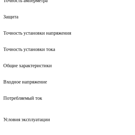
Точность амперметра
Защита
Точность установки напряжения
Точность установки тока
Общие характеристики
Входное напряжение
Потребляемый ток
Условия эксплуатации