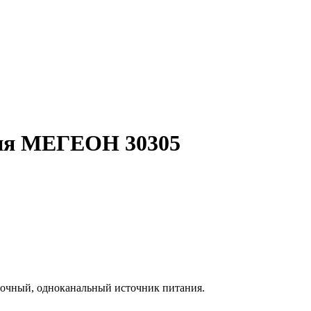
ия МЕГЕОН 30305
очный, одноканальный источник питания.