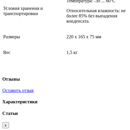
Температура: -30 ... 60°С
Условия хранения и
Относительная влажность: не
транспортировки
более 85% без выпадения
конденсата.
Размеры
220 х 165 х 75 мм
Вес
1,5 кг
Отзывы
Оставить отзыв
Характеристики
Статьи
x