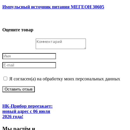
Импульсный источник питания МЕГЕОН 30605
Оцените товар
Я согласен(а) на обработку моих персональных данных
Оставить отзыв
НК-Прибор переезжает:
новый адрес с 06 июля
2026 года!
М
ы
растём
и