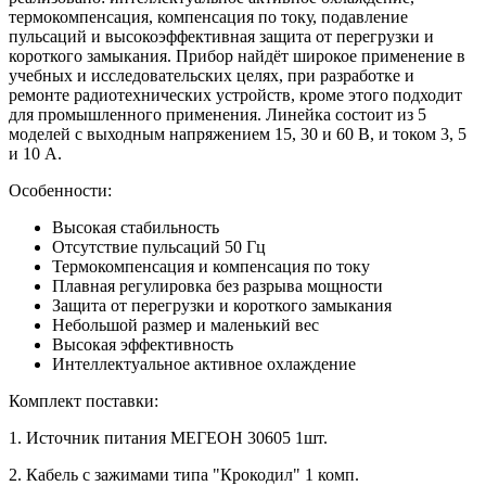
термокомпенсация, компенсация по току, подавление
пульсаций и высокоэффективная защита от перегрузки и
короткого замыкания. Прибор найдёт широкое применение в
учебных и исследовательских целях, при разработке и
ремонте радиотехнических устройств, кроме этого подходит
для промышленного применения. Линейка состоит из 5
моделей с выходным напряжением 15, 30 и 60 В, и током 3, 5
и 10 А.
Особенности:
Высокая стабильность
Отсутствие пульсаций 50 Гц
Термокомпенсация и компенсация по току
Плавная регулировка без разрыва мощности
Защита от перегрузки и короткого замыкания
Небольшой размер и маленький вес
Высокая эффективность
Интеллектуальное активное охлаждение
Комплект поставки:
1. Источник питания МЕГЕОН 30605 1шт.
2. Кабель с зажимами типа "Крокодил" 1 комп.