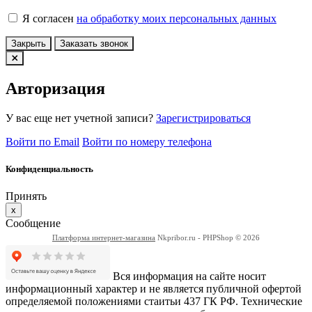
Я согласен
на обработку моих персональных данных
Закрыть
Заказать звонок
Авторизация
У вас еще нет учетной записи?
Зарегистрироваться
Войти по Email
Войти по номеру телефона
Конфиденциальность
Принять
x
Сообщение
Платформа интернет-магазина
Nkpribor.ru - PHPShop © 2026
Вся информация на сайте носит
информационный характер и не является публичной офертой
определяемой положениями стаитьи 437 ГК РФ. Технические