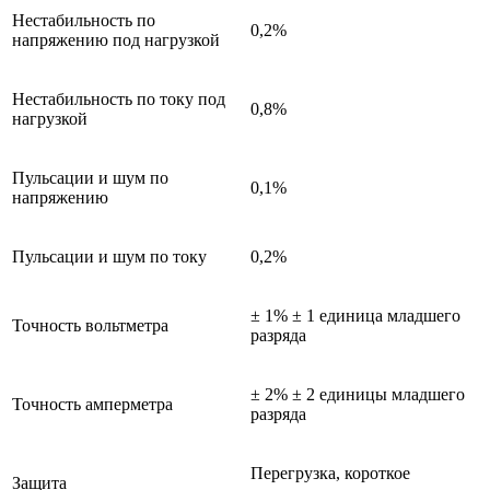
Нестабильность по
0,2%
напряжению под нагрузкой
Нестабильность по току под
0,8%
нагрузкой
Пульсации и шум по
0,1%
напряжению
Пульсации и шум по току
0,2%
± 1% ± 1 единица младшего
Точность вольтметра
разряда
± 2% ± 2 единицы младшего
Точность амперметра
разряда
Перегрузка, короткое
Защита