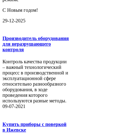
С Новым годом!
29-12-2025
Производитель оборудования
для неразрушающего
контроля
Контроль качества продукции
– важный технологический
процесс в производственной и
эксплуатационной сфере
относительно разнообразного
оборудования, в ходе
проведения которого
используются разные методы.
09-07-2021
Купить приборы с поверкой
в Ижевске