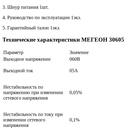
3. Шнур питания 1шт.
4. Руководство по эксплуатации 1экз.
5. Гарантийный талон 1экз.
Технические характеристики МЕГЕОН 30605
Параметр
Значение
Выходное напряжение
060В
Выходной ток
05А
Нестабильность по
напряжению при изменении
0,05%
сетевого напряжения
Нестабильность по току при
изменении сетевого
0,1%
напряжения