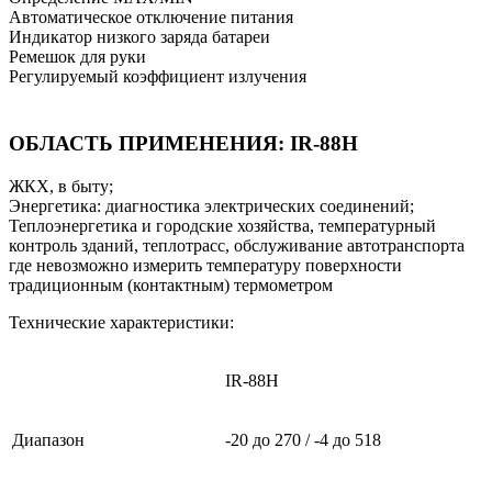
Автоматическое отключение питания
Индикатор низкого заряда батареи
Ремешок для руки
Регулируемый коэффициент излучения
ОБЛАСТЬ ПРИМЕНЕНИЯ: IR-88H
ЖКХ, в быту;
Энергетика: диагностика электрических соединений;
Теплоэнергетика и городские хозяйства, температурный
контроль зданий, теплотрасс, обслуживание автотранспорта
где невозможно измерить температуру поверхности
традиционным (контактным) термометром
Технические характеристики:
IR-88H
Диапазон
-20 до 270 / -4 до 518