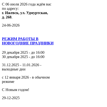
С
06
июля
2026
года
ждём
вас
по
адресу:
г.
Ижевск,
ул.
Удмуртская,
д.
268
.
24-06-2026
РЕЖИМ РАБОТЫ В
НОВОГОДНИЕ ПРАЗДНИКИ
29 декабря 2025 - до 16:00
30 декабря 2025 - до 16:00
31.12.2025 - 11.01.2026 -
выходные дни
с 12 января 2026 - в обычном
режиме
С Новым годом!
29-12-2025