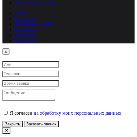
Зарегистрироваться
О нас
Контакты
Доставка и оплата
Реквизиты
Упаковка
Вакансии
Close
x
Я согласен
на обработку моих персональных данных
Закрыть
Заказать звонок