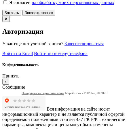
Я согласен
на обработку моих персональных данных
Закрыть
Заказать звонок
Авторизация
У вас еще нет учетной записи?
Зарегистрироваться
Войти по Email
Войти по номеру телефона
Конфиденциальность
Принять
x
Сообщение
Платформа интернет-магазина
Nkpribor.ru - PHPShop © 2026
Вся информация на сайте носит
информационный характер и не является публичной офертой
определяемой положениями стаитьи 437 ГК РФ. Технические
параметры, комплектация и цены могут быть изменены