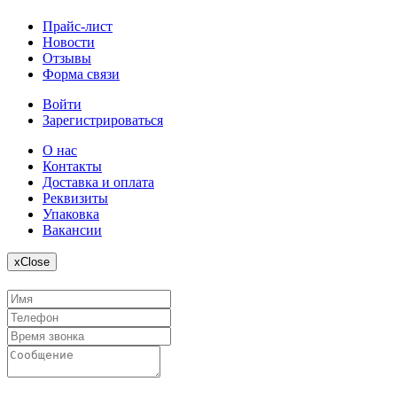
Прайс-лист
Новости
Отзывы
Форма связи
Войти
Зарегистрироваться
О нас
Контакты
Доставка и оплата
Реквизиты
Упаковка
Вакансии
x
Close