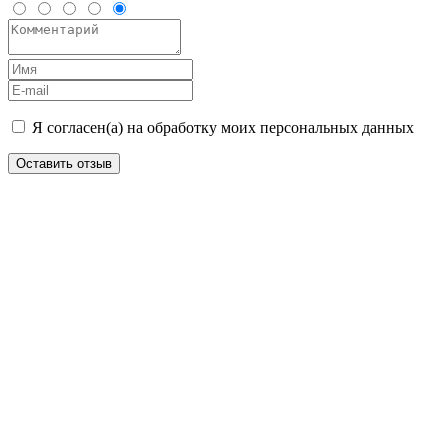
Я согласен(а) на обработку моих персональных данных
Оставить отзыв