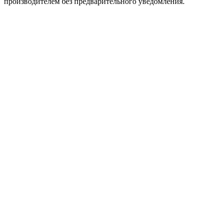
производителем без предварительного уведомления.