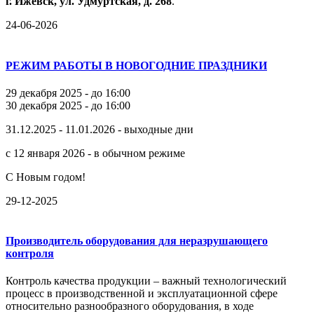
г.
Ижевск,
ул.
Удмуртская,
д.
268
.
24-06-2026
РЕЖИМ РАБОТЫ В НОВОГОДНИЕ ПРАЗДНИКИ
29 декабря 2025 - до 16:00
30 декабря 2025 - до 16:00
31.12.2025 - 11.01.2026 - выходные дни
с 12 января 2026 - в обычном режиме
С Новым годом!
29-12-2025
Производитель оборудования для неразрушающего
контроля
Контроль качества продукции – важный технологический
процесс в производственной и эксплуатационной сфере
относительно разнообразного оборудования, в ходе