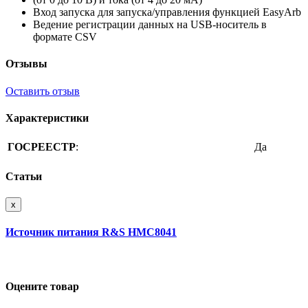
Вход запуска для запуска/управления функцией EasyArb
Ведение регистрации данных на USB-носитель в
формате CSV
Отзывы
Оставить отзыв
Характеристики
ГОСРЕЕСТР
:
Да
Статьи
x
Источник питания R&S HMC8041
Оцените товар