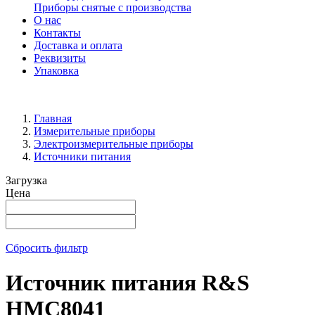
Приборы снятые с производства
О нас
Контакты
Доставка и оплата
Реквизиты
Упаковка
Главная
Измерительные приборы
Электроизмерительные приборы
Источники питания
Загрузка
Цена
Сбросить фильтр
Источник питания R&S
HMC8041