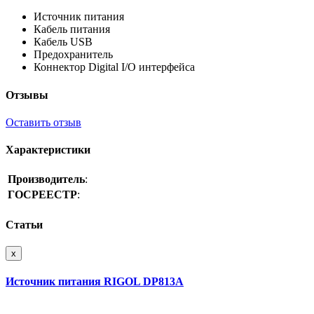
Источник питания
Кабель питания
Кабель USB
Предохранитель
Коннектор Digital I/O интерфейса
Отзывы
Оставить отзыв
Характеристики
Производитель
:
ГОСРЕЕСТР
:
Статьи
x
Источник питания RIGOL DP813A