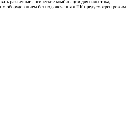
вать различные логические комбинации для силы тока,
угим оборудованием без подключения к ПК предусмотрен режим