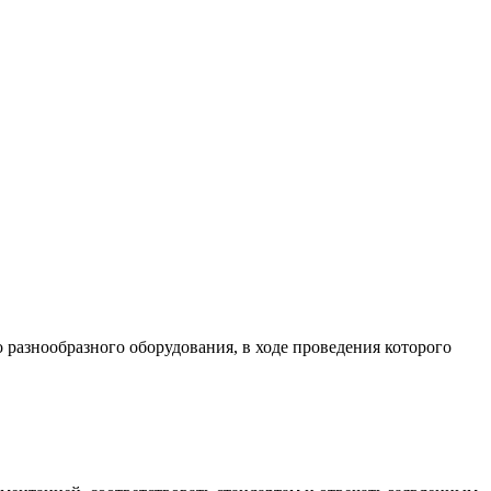
разнообразного оборудования, в ходе проведения которого