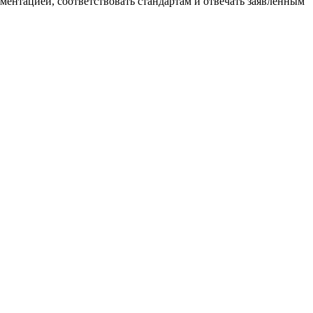
ументацией, соответствовать стандартам и отвечать заявленным