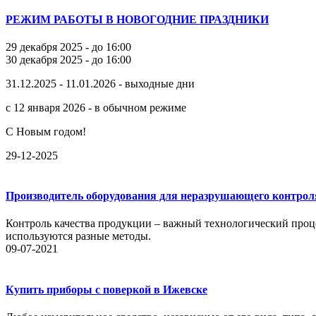
РЕЖИМ РАБОТЫ В НОВОГОДНИЕ ПРАЗДНИКИ
29 декабря 2025 - до 16:00
30 декабря 2025 - до 16:00
31.12.2025 - 11.01.2026 - выходные дни
с 12 января 2026 - в обычном режиме
С Новым годом!
29-12-2025
Производитель оборудования для неразрушающего контрол
Контроль качества продукции – важный технологический проце
используются разные методы.
09-07-2021
Купить приборы с поверкой в Ижевске