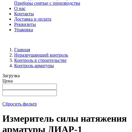
Приборы снятые с производства
О нас
Контакты
Доставка и оплата
Реквизиты
Упаковка
Главная
Неразрушающий контроль
Контроль в строительстве
Контроль арматуры
Загрузка
Цена
Сбросить фильтр
Измеритель силы натяжения
арматуры ДИАР-1