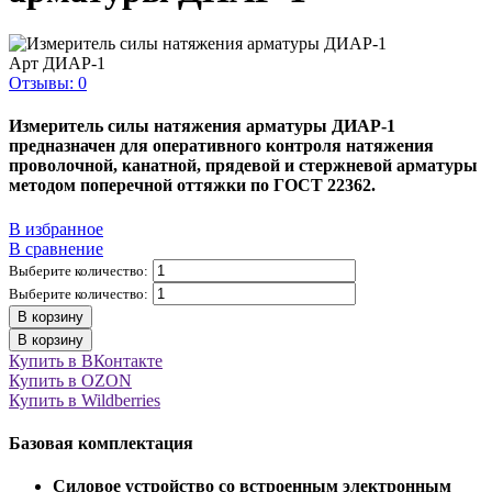
Арт
ДИАР-1
Отзывы: 0
Измеритель силы натяжения арматуры ДИАР-1
предназначен для оперативного контроля натяжения
проволочной, канатной, прядевой и стержневой арматуры
методом поперечной оттяжки по ГОСТ 22362.
В избранное
В сравнение
Выберите количество:
Выберите количество:
В корзину
В корзину
Купить в ВКонтакте
Купить в OZON
Купить в Wildberries
Базовая комплектация
Силовое устройство со встроенным электронным