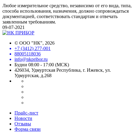
Любое измерительное средство, независимо от его вида, типа,
способа использования, назначения, должно сопровождаться
документацией, соответствовать стандартам и отвечать
заявленным требованиям.
09-07-2021
©
ООО "НК"
, 2026
+7 (3412) 277-001
88005118036
info@nkpribor.ru
Будни 08:00 - 17:00 (МСК)
426034, Удмуртская Республика, г. Ижевск, ул.
Удмуртская, д.268
Прайс-лист
Новости
Отзывы
Форма связи