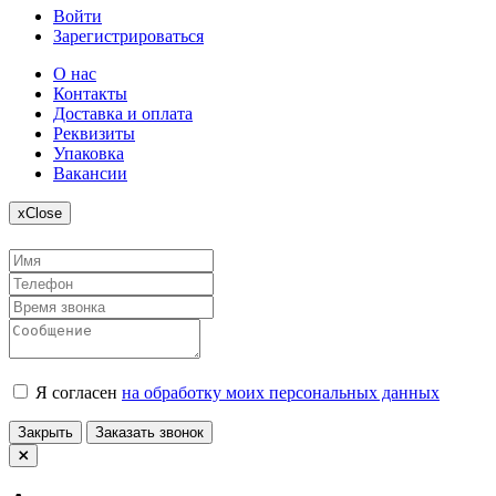
Войти
Зарегистрироваться
О нас
Контакты
Доставка и оплата
Реквизиты
Упаковка
Вакансии
x
Close
Я согласен
на обработку моих персональных данных
Закрыть
Заказать звонок