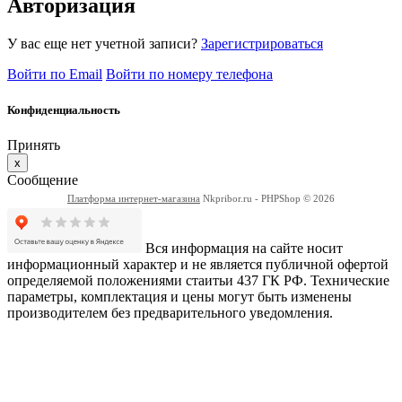
Авторизация
У вас еще нет учетной записи?
Зарегистрироваться
Войти по Email
Войти по номеру телефона
Конфиденциальность
Принять
x
Сообщение
Платформа интернет-магазина
Nkpribor.ru - PHPShop © 2026
Вся информация на сайте носит
информационный характер и не является публичной офертой
определяемой положениями стаитьи 437 ГК РФ. Технические
параметры, комплектация и цены могут быть изменены
производителем без предварительного уведомления.