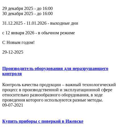
29 декабря 2025 - до 16:00
30 декабря 2025 - до 16:00
31.12.2025 - 11.01.2026 - выходные дни
с 12 января 2026 - в обычном режиме
С Новым годом!
29-12-2025
Производитель оборудования для неразрушающего
контроля
Контроль качества продукции – важный технологический
процесс в производственной и эксплуатационной сфере
относительно разнообразного оборудования, в ходе
проведения которого используются разные методы.
09-07-2021
Купить приборы с поверкой в Ижевске