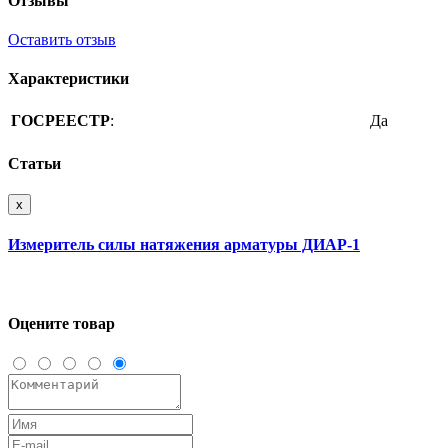
Отзывы
Оставить отзыв
Характеристики
ГОСРЕЕСТР
:
Да
Статьи
x
Измеритель силы натяжения арматуры ДИАР-1
Оцените товар