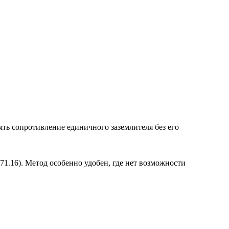
ть сопротивление единичного заземлителя без его
1.16). Метод особенно удобен, где нет возможности