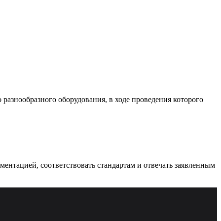
разнообразного оборудования, в ходе проведения которого
ументацией, соответствовать стандартам и отвечать заявленным