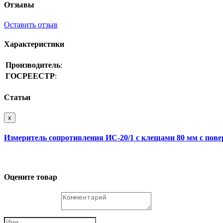
Отзывы
Оставить отзыв
Характеристики
Производитель
:
ГОСРЕЕСТР
:
Статьи
x
Измеритель сопротивления ИС-20/1 с клещами 80 мм с пове
Оцените товар