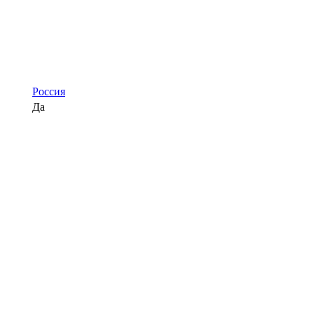
Россия
Да