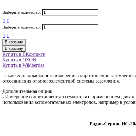
Выберите количество:
Выберите количество:
В корзину
В корзину
Купить в ВКонтакте
Купить в OZON
Купить в Wildberries
Также есть возможность измерения сопротивление заземления 
отсоединения от многоэлементной системы заземления.
Дополнительная опция:
- Измерение сопротивления заземлителя с применением двух к
использования вспомогательных электродов, например в услов
Радио-Сервис ИС-20