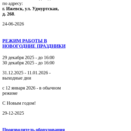
по
адресу:
г.
Ижевск,
ул.
Удмуртская,
д.
268
.
24-06-2026
РЕЖИМ РАБОТЫ В
НОВОГОДНИЕ ПРАЗДНИКИ
29 декабря 2025 - до 16:00
30 декабря 2025 - до 16:00
31.12.2025 - 11.01.2026 -
выходные дни
с 12 января 2026 - в обычном
режиме
С Новым годом!
29-12-2025
Производитель оборудования