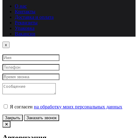
О нас
Контакты
Доставка и оплата
Реквизиты
Упаковка
Вакансии
Close
x
Я согласен
на обработку моих персональных данных
Закрыть
Заказать звонок
Авторизация