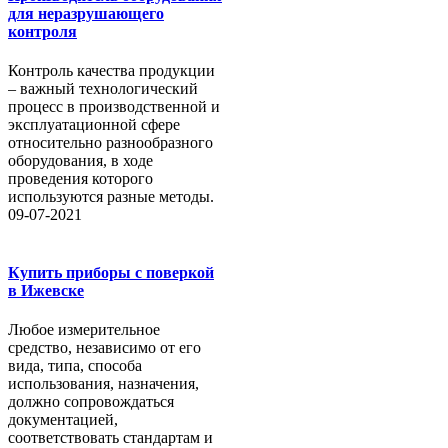
для неразрушающего
контроля
Контроль качества продукции
– важный технологический
процесс в производственной и
эксплуатационной сфере
относительно разнообразного
оборудования, в ходе
проведения которого
используются разные методы.
09-07-2021
Купить приборы с поверкой
в Ижевске
Любое измерительное
средство, независимо от его
вида, типа, способа
использования, назначения,
должно сопровождаться
документацией,
соответствовать стандартам и