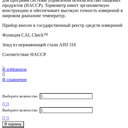
для программ системы управления безопасностью пищевых
продуктов (HACCP). Термометр имеет эргономичную
конструкцию и обеспечивает высокую точность измерений в
широком диапазоне температур.
Прибор внесен в государственный реестр средств измерений
Функция CAL Check™
Зонд из нержавеющей стали AISI 316
Соответствие HACCP
В избранное
В сравнение
Выберите количество:
Выберите количество:
В корзину