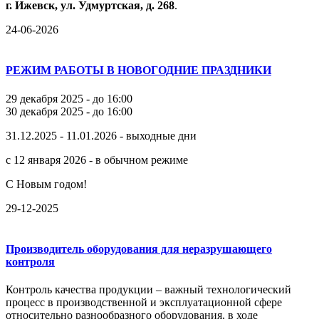
г.
Ижевск,
ул.
Удмуртская,
д.
268
.
24-06-2026
РЕЖИМ РАБОТЫ В НОВОГОДНИЕ ПРАЗДНИКИ
29 декабря 2025 - до 16:00
30 декабря 2025 - до 16:00
31.12.2025 - 11.01.2026 - выходные дни
с 12 января 2026 - в обычном режиме
С Новым годом!
29-12-2025
Производитель оборудования для неразрушающего
контроля
Контроль качества продукции – важный технологический
процесс в производственной и эксплуатационной сфере
относительно разнообразного оборудования, в ходе