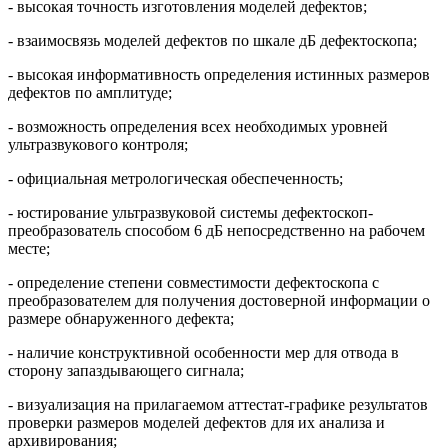
- высокая точность изготовления моделей дефектов;
- взаимосвязь моделей дефектов по шкале дБ дефектоскопа;
- высокая информативность определения истинных размеров
дефектов по амплитуде;
- возможность определения всех необходимых уровней
ультразвукового контроля;
- официальная метрологическая обеспеченность;
- юстирование ультразвуковой системы дефектоскоп-
преобразователь способом 6 дБ непосредственно на рабочем
месте;
- определение степени совместимости дефектоскопа с
преобразователем для получения достоверной информации о
размере обнаруженного дефекта;
- наличие конструктивной особенности мер для отвода в
сторону запаздывающего сигнала;
- визуализация на прилагаемом аттестат-графике результатов
проверки размеров моделей дефектов для их анализа и
архивирования;