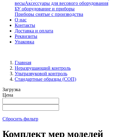
весы
Аксессуары для весового оборудования
БУ оборудование и приборы
Приборы снятые с производства
О нас
Контакты
Доставка и оплата
Реквизиты
Упаковка
Главная
Неразрушающий контроль
Ультразвуковой контроль
Стандартные образцы (СОП)
Загрузка
Цена
Сбросить фильтр
Комплект мер моделей