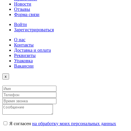
Новости
Отзывы
Форма связи
Войти
Зарегистрироваться
О нас
Контакты
Доставка и оплата
Реквизиты
Упаковка
Вакансии
Close
x
Я согласен
на обработку моих персональных данных