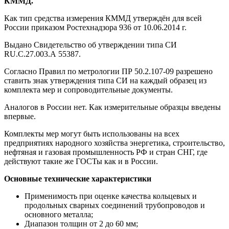
КММД.
Как тип средства измерения КММД утверждён для всей
России приказом Ростехнадзора 936 от 10.06.2014 г.
Выдано Свидетельство об утверждении типа СИ
RU.C.27.003.А 55387.
Согласно Правил по метрологии ПР 50.2.107-09 разрешено
ставить знак утверждения типа СИ на каждый образец из
комплекта мер и сопроводительные документы.
Аналогов в России нет. Как измерительные образцы введены
впервые.
Комплекты мер могут быть использованы на всех
предприятиях народного хозяйства энергетика, строительство,
нефтяная и газовая промышленность РФ и стран СНГ, где
действуют такие же ГОСТы как и в России.
Основные технические характеристики
Применимость при оценке качества кольцевых и
продольных сварных соединений трубопроводов и
основного металла;
Диапазон толщин от 2 до 60 мм;