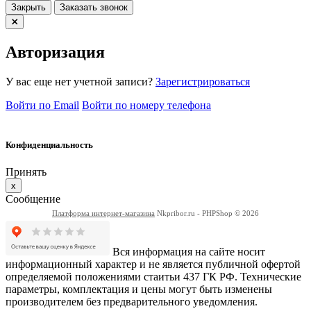
Закрыть
Заказать звонок
Авторизация
У вас еще нет учетной записи?
Зарегистрироваться
Войти по Email
Войти по номеру телефона
Конфиденциальность
Принять
x
Сообщение
Платформа интернет-магазина
Nkpribor.ru - PHPShop © 2026
Вся информация на сайте носит
информационный характер и не является публичной офертой
определяемой положениями стаитьи 437 ГК РФ. Технические
параметры, комплектация и цены могут быть изменены
производителем без предварительного уведомления.