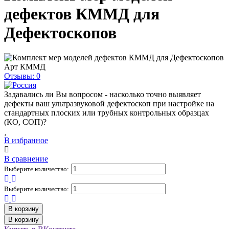
дефектов КММД для
Дефектоскопов
Арт
КММД
Отзывы: 0
Задавались ли Вы вопросом - насколько точно выявляет
дефекты ваш ультразвуковой дефектоскоп при настройке на
стандартных плоских или трубных контрольных образцах
(КО, СОП)?
В избранное
В сравнение
Выберите количество:
Выберите количество:
В корзину
В корзину