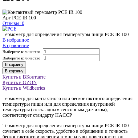
Арт
PCE IR 100
Отзывы: 0
Термометр для определения температуры пищи PCE IR 100
В избранное
В сравнение
Выберите количество:
Выберите количество:
В корзину
В корзину
Купить в ВКонтакте
Купить в OZON
Купить в Wildberries
Термометр для контактного или бесконтактного определения
температуры пищи или для определения внутренней
температуры (со складным сенсорным датчиком),
соответствует стандарту HACCP
Термометр для определения температуры пищи PCE IR 100
сочетает в себе скорость, удобство в обращении и точность
бесконтактного измерения температуры поверхности, он