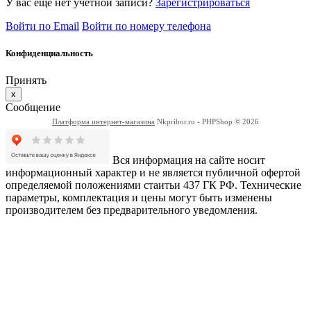
У вас еще нет учетной записи?
Зарегистрироваться
Войти по Email
Войти по номеру телефона
Конфиденциальность
Принять
x
Сообщение
Платформа интернет-магазина
Nkpribor.ru - PHPShop © 2026
Вся информация на сайте носит
информационный характер и не является публичной офертой
определяемой положениями стаитьи 437 ГК РФ. Технические
параметры, комплектация и цены могут быть изменены
производителем без предварительного уведомления.