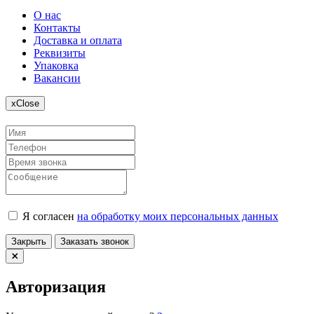
О нас
Контакты
Доставка и оплата
Реквизиты
Упаковка
Вакансии
x
Close
Я согласен
на обработку моих персональных данных
Закрыть
Заказать звонок
Авторизация