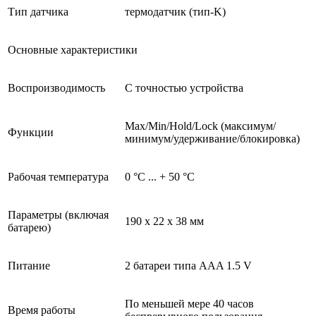
Тип датчика
термодатчик (тип-K)
Основные характеристики
Воспроизводимость
С точностью устройства
Max/Min/Hold/Lock (максимум/
Функции
минимум/удерживание/блокировка)
Рабочая температура
0 °C ... + 50 °C
Параметры (включая
190 x 22 x 38 мм
батарею)
Питание
2 батареи типа AAA 1.5 V
По меньшей мере 40 часов
Время работы