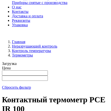
Приборы снятые с производства
О нас
Контакты
Доставка и оплата
Реквизиты
Упаковка
Главная
Неразрушающий контроль
Контроль температуры
Термометры
Загрузка
Цена
Сбросить фильтр
Контактный термометр PCE
IR 100