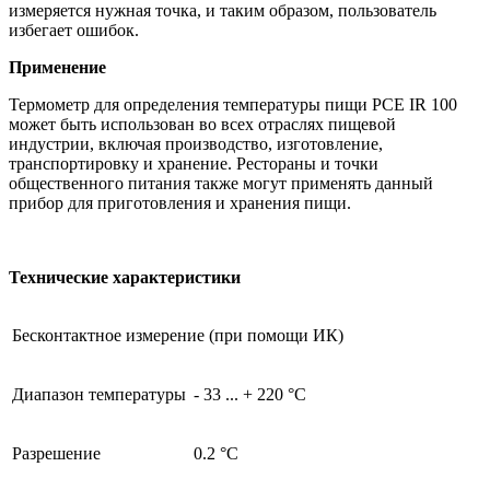
измеряется нужная точка, и таким образом, пользователь
избегает ошибок.
Применение
Термометр для определения температуры пищи PCE IR 100
может быть использован во всех отраслях пищевой
индустрии, включая производство, изготовление,
транспортировку и хранение. Рестораны и точки
общественного питания также могут применять данный
прибор для приготовления и хранения пищи.
Технические характеристики
Бесконтактное измерение (при помощи ИК)
Диапазон температуры
- 33 ... + 220 °C
Разрешение
0.2 °C