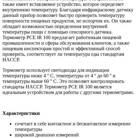
также имеет вставляемое устройство, которое определяет
внутреннюю температуру. Благодаря инфракрасному датчику
данный прибор позволяет быстро проверить температуру
поверхности пищевых продуктов, не испортив их. Он также
обладает возможностью определения внутренней
температуры пищи с помощью сенсорного датчика.
Термометр PCE IR 100 предлагает работникам пищевой
промышленности и сферы обслуживания клиентов, а также
пищевым инспекторам простой и эффективный способ
проверить, соответствует ли температура еды стандартам
HACCP.
Термометр использует светодиоды для индикации
температуры ниже 4 ° С, температуры от 4 ° до 60 ° и
температуры выше 60 ° C. Это позволяет контролировать
стандарты HACCP. Термометр PCE IR 100 является
идеальным устройством для работы с другими термометрами.
Характеристики
сочетает в себе контактное и бесконтактное измерение
температуры
широкий диапазон измерений