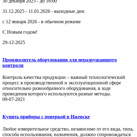
30 декабря 2025 - до 16:00
31.12.2025 - 11.01.2026 - выходные дни
с 12 января 2026 - в обычном режиме
С Новым годом!
29-12-2025
Производитель оборудования для неразрушающего
контроля
Контроль качества продукции – важный технологический
процесс в производственной и эксплуатационной сфере
относительно разнообразного оборудования, в ходе
проведения которого используются разные методы.
09-07-2021
Купить приборы с поверкой в Ижевске
Любое измерительное средство, независимо от его вида, типа,
способа использования, назначения, должно сопровождаться