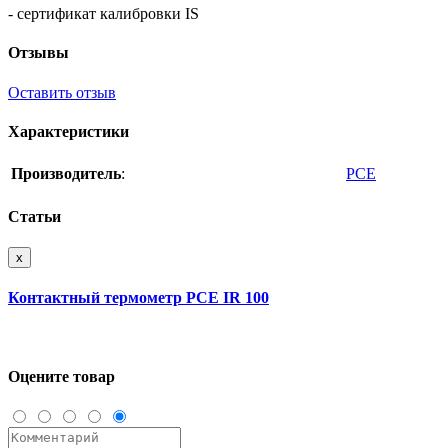
- сертификат калибровки IS
Отзывы
Оставить отзыв
Характеристики
Производитель
:
PCE
Статьи
x
Контактный термометр PCE IR 100
Оцените товар