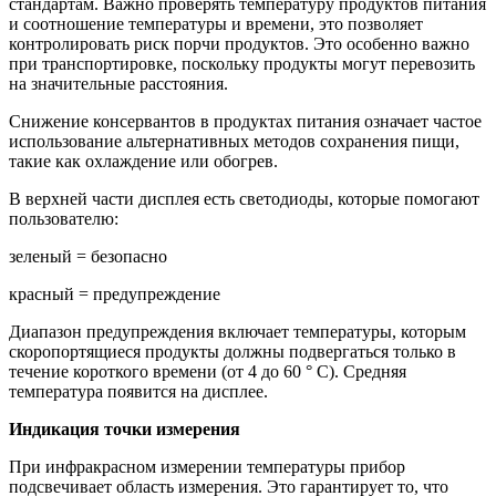
стандартам. Важно проверять температуру продуктов питания
и соотношение температуры и времени, это позволяет
контролировать риск порчи продуктов. Это особенно важно
при транспортировке, поскольку продукты могут перевозить
на значительные расстояния.
Снижение консервантов в продуктах питания означает частое
использование альтернативных методов сохранения пищи,
такие как охлаждение или обогрев.
В верхней части дисплея есть светодиоды, которые помогают
пользователю:
зеленый = безопасно
красный = предупреждение
Диапазон предупреждения включает температуры, которым
скоропортящиеся продукты должны подвергаться только в
течение короткого времени (от 4 до 60 ° С). Средняя
температура появится на дисплее.
Индикация точки измерения
При инфракрасном измерении температуры прибор
подсвечивает область измерения. Это гарантирует то, что