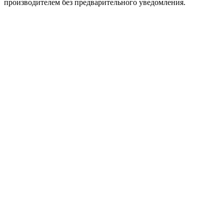
производителем без предварительного уведомления.