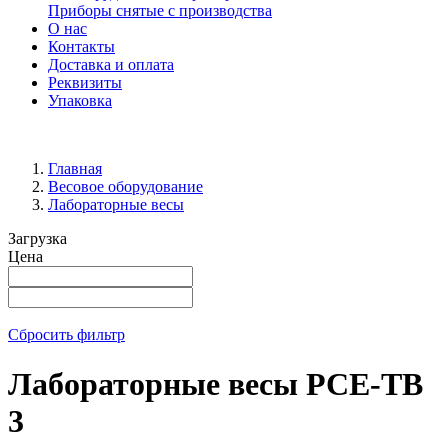
Приборы снятые с производства
О нас
Контакты
Доставка и оплата
Реквизиты
Упаковка
Главная
Весовое оборудование
Лабораторные весы
Загрузка
Цена
Сбросить фильтр
Лабораторные весы PCE-TB
3