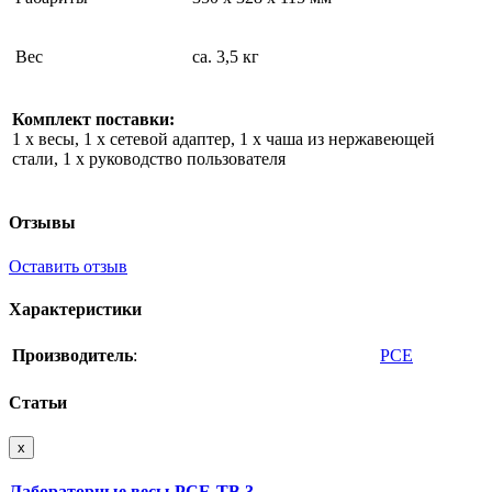
Вес
ca. 3,5 кг
Комплект поставки:
1 x весы, 1 x сетевой адаптер, 1 x чаша из нержавеющей
стали, 1 x руководство пользователя
Отзывы
Оставить отзыв
Характеристики
Производитель
:
PCE
Статьи
x
Лабораторные весы PCE-TB 3