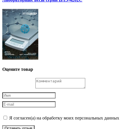
Оцените товар
Я согласен(а) на обработку моих персональных данных
Оставить отзыв