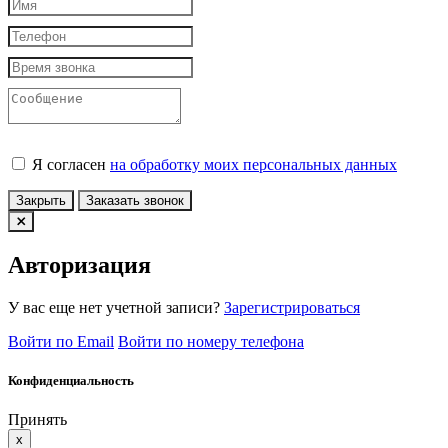
Я согласен
на обработку моих персональных данных
Закрыть
Заказать звонок
Авторизация
У вас еще нет учетной записи?
Зарегистрироваться
Войти по Email
Войти по номеру телефона
Конфиденциальность
Принять
x