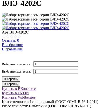
ВЛЭ-4202C
Арт
ВЛЭ-4202C
Отзывы: 0
В избранное
В сравнение
Выберите количество:
Выберите количество:
В корзину
В корзину
Купить в ВКонтакте
Купить в OZON
Купить в Wildberries
Класс точности: I специальный (ГОСТ OIML R 76-1-2011)
класс точности: II высокий (ГОСТ OIML R 76-1-2011)