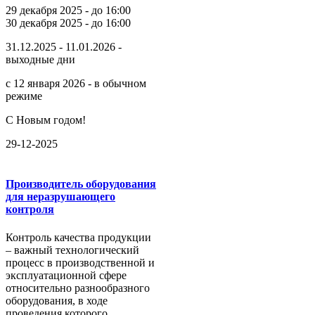
29 декабря 2025 - до 16:00
30 декабря 2025 - до 16:00
31.12.2025 - 11.01.2026 -
выходные дни
с 12 января 2026 - в обычном
режиме
С Новым годом!
29-12-2025
Производитель оборудования
для неразрушающего
контроля
Контроль качества продукции
– важный технологический
процесс в производственной и
эксплуатационной сфере
относительно разнообразного
оборудования, в ходе
проведения которого