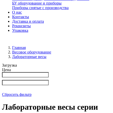
БУ оборудование и приборы
Приборы снятые с производства
О нас
Контакты
Доставка и оплата
Реквизиты
Упаковка
Главная
Весовое оборудование
Лабораторные весы
Загрузка
Цена
Сбросить фильтр
Лабораторные весы серии