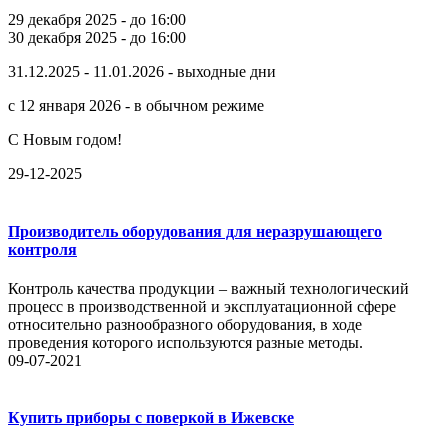
29 декабря 2025 - до 16:00
30 декабря 2025 - до 16:00
31.12.2025 - 11.01.2026 - выходные дни
с 12 января 2026 - в обычном режиме
С Новым годом!
29-12-2025
Производитель оборудования для неразрушающего
контроля
Контроль качества продукции – важный технологический
процесс в производственной и эксплуатационной сфере
относительно разнообразного оборудования, в ходе
проведения которого используются разные методы.
09-07-2021
Купить приборы с поверкой в Ижевске