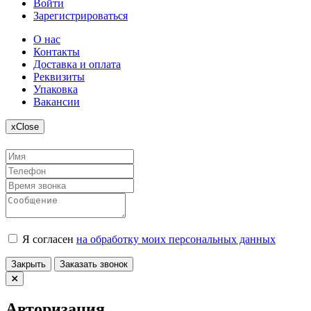
Войти
Зарегистрироваться
О нас
Контакты
Доставка и оплата
Реквизиты
Упаковка
Вакансии
x
Close
Я согласен
на обработку моих персональных данных
Закрыть
Заказать звонок
Авторизация