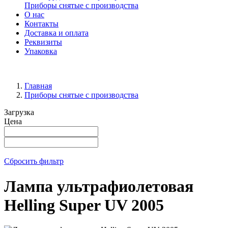
Приборы снятые с производства
О нас
Контакты
Доставка и оплата
Реквизиты
Упаковка
Главная
Приборы снятые с производства
Загрузка
Цена
Сбросить фильтр
Лампа ультрафиолетовая
Helling Super UV 2005