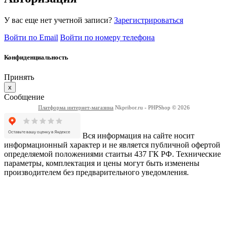
У вас еще нет учетной записи?
Зарегистрироваться
Войти по Email
Войти по номеру телефона
Конфиденциальность
Принять
x
Сообщение
Платформа интернет-магазина
Nkpribor.ru - PHPShop © 2026
Вся информация на сайте носит
информационный характер и не является публичной офертой
определяемой положениями стаитьи 437 ГК РФ. Технические
параметры, комплектация и цены могут быть изменены
производителем без предварительного уведомления.