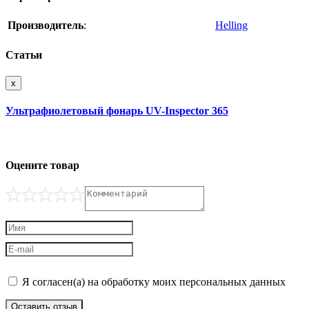
Производитель
:
Helling
Статьи
x
Ультрафиолетовый фонарь UV-Inspector 365
Оцените товар
Я согласен(а) на обработку моих персональных данных
Оставить отзыв