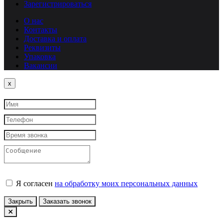
Зарегистрироваться
О нас
Контакты
Доставка и оплата
Реквизиты
Упаковка
Вакансии
Close
x
Я согласен
на обработку моих персональных данных
Закрыть
Заказать звонок