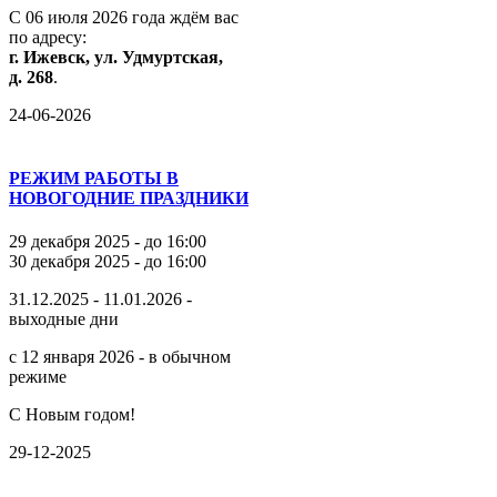
С
06
июля
2026
года
ждём
вас
по
адресу:
г.
Ижевск,
ул.
Удмуртская,
д.
268
.
24-06-2026
РЕЖИМ РАБОТЫ В
НОВОГОДНИЕ ПРАЗДНИКИ
29 декабря 2025 - до 16:00
30 декабря 2025 - до 16:00
31.12.2025 - 11.01.2026 -
выходные дни
с 12 января 2026 - в обычном
режиме
С Новым годом!
29-12-2025