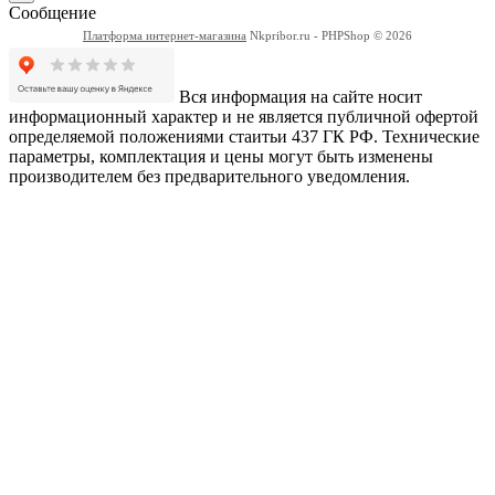
Сообщение
Платформа интернет-магазина
Nkpribor.ru - PHPShop © 2026
Вся информация на сайте носит
информационный характер и не является публичной офертой
определяемой положениями стаитьи 437 ГК РФ. Технические
параметры, комплектация и цены могут быть изменены
производителем без предварительного уведомления.