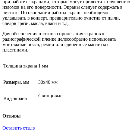
при работе с экранами, которые могут привести к появлению
изломов на его поверхности. Экраны следует содержать в
чистоте. По окончании работы экраны необходимо
укладывать в конверт, предварительно очистив от пыли,
следов грязи, масла, влаги и т.д.
Для обеспечения плотного прилегания экранов к
радиографической пленке целесообразно использовать
монтажные пояса, ремни или сдвоенные магниты с
пластинами.
Толщина экрана
1 мм
Размеры, мм
30х40 мм
Свинцовые
Вид экрана
Отзывы
Оставить отзыв