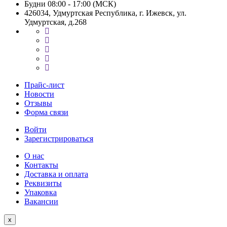
Будни 08:00 - 17:00 (МСК)
426034, Удмуртская Республика, г. Ижевск, ул.
Удмуртская, д.268
Прайс-лист
Новости
Отзывы
Форма связи
Войти
Зарегистрироваться
О нас
Контакты
Доставка и оплата
Реквизиты
Упаковка
Вакансии
Close
x