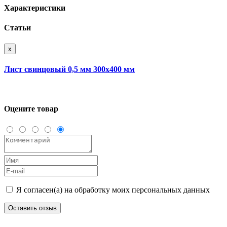
Характеристики
Статьи
x
Лист свинцовый 0,5 мм 300х400 мм
Оцените товар
Я согласен(а) на обработку моих персональных данных
Оставить отзыв