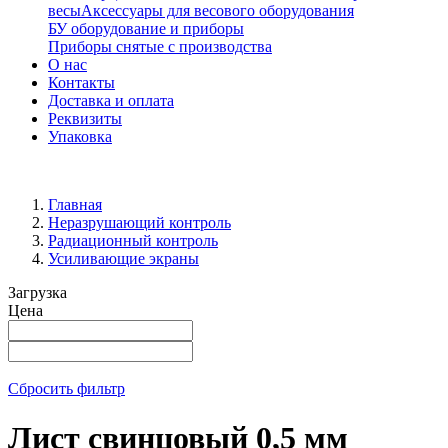
весы
Аксессуары для весового оборудования
БУ оборудование и приборы
Приборы снятые с производства
О нас
Контакты
Доставка и оплата
Реквизиты
Упаковка
Главная
Неразрушающий контроль
Радиационный контроль
Усиливающие экраны
Загрузка
Цена
Сбросить фильтр
Лист свинцовый 0,5 мм