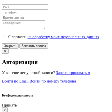
Я согласен
на обработку моих персональных данных
Закрыть
Заказать звонок
Авторизация
У вас еще нет учетной записи?
Зарегистрироваться
Войти по Email
Войти по номеру телефона
Конфиденциальность
Принять
x