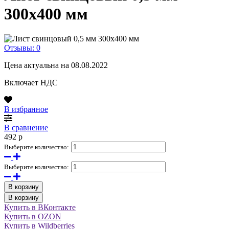
300х400 мм
Отзывы: 0
Цена актуальна на 08.08.2022
Включает НДС
В избранное
В сравнение
492
p
Выберите количество:
Выберите количество:
В корзину
В корзину
Купить в ВКонтакте
Купить в OZON
Купить в Wildberries