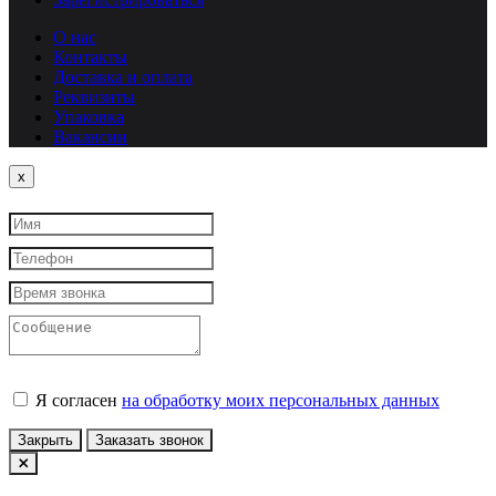
О нас
Контакты
Доставка и оплата
Реквизиты
Упаковка
Вакансии
Close
x
Я согласен
на обработку моих персональных данных
Закрыть
Заказать звонок