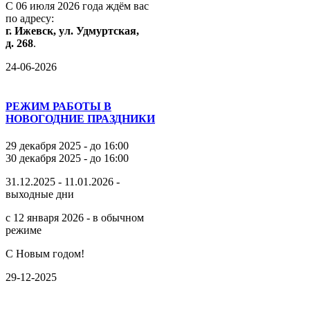
С
06
июля
2026
года
ждём
вас
по
адресу:
г.
Ижевск,
ул.
Удмуртская,
д.
268
.
24-06-2026
РЕЖИМ РАБОТЫ В
НОВОГОДНИЕ ПРАЗДНИКИ
29 декабря 2025 - до 16:00
30 декабря 2025 - до 16:00
31.12.2025 - 11.01.2026 -
выходные дни
с 12 января 2026 - в обычном
режиме
С Новым годом!
29-12-2025