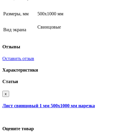
Размеры, мм
500х1000 мм
Свинцовые
Вид экрана
Отзывы
Оставить отзыв
Характеристики
Статьи
x
Лист свинцовый 1 мм 500х1000 мм нарезка
Оцените товар