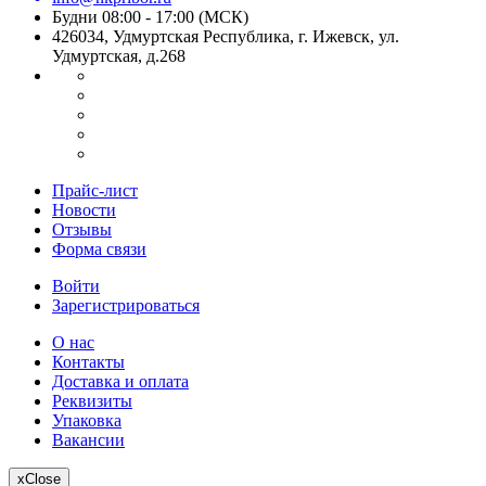
Будни 08:00 - 17:00 (МСК)
426034, Удмуртская Республика, г. Ижевск, ул.
Удмуртская, д.268
Прайс-лист
Новости
Отзывы
Форма связи
Войти
Зарегистрироваться
О нас
Контакты
Доставка и оплата
Реквизиты
Упаковка
Вакансии
x
Close