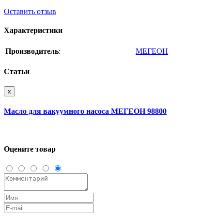
Оставить отзыв
Характеристики
Производитель
:
МЕГЕОН
Статьи
x
Масло для вакуумного насоса МЕГЕОН 98800
Оцените товар