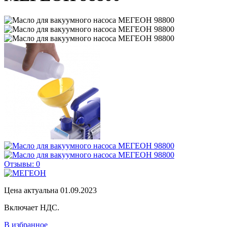
Отзывы: 0
Цена актуальна 01.09.2023
Включает НДС.
В избранное