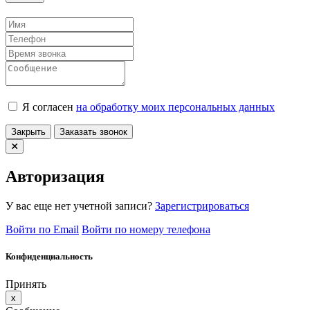
Я согласен
на обработку моих персональных данных
Закрыть
Заказать звонок
Авторизация
У вас еще нет учетной записи?
Зарегистрироваться
Войти по Email
Войти по номеру телефона
Конфиденциальность
Принять
x