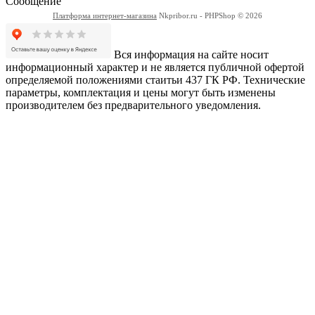
Сообщение
Платформа интернет-магазина
Nkpribor.ru - PHPShop © 2026
Вся информация на сайте носит
информационный характер и не является публичной офертой
определяемой положениями стаитьи 437 ГК РФ. Технические
параметры, комплектация и цены могут быть изменены
производителем без предварительного уведомления.