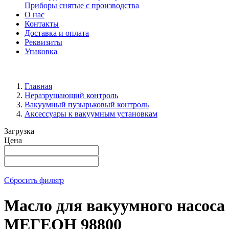
Приборы снятые с производства
О нас
Контакты
Доставка и оплата
Реквизиты
Упаковка
Главная
Неразрушающий контроль
Вакуумный пузырьковый контроль
Аксессуары к вакуумным установкам
Загрузка
Цена
Сбросить фильтр
Масло для вакуумного насоса
МЕГЕОН 98800