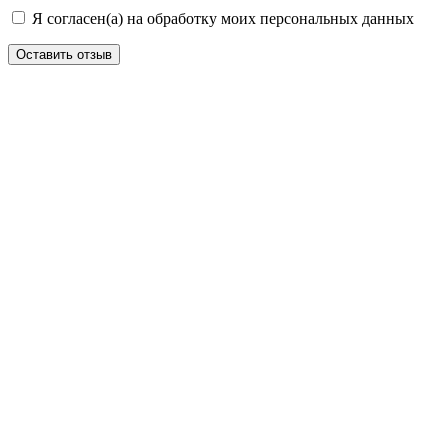
Я согласен(а) на обработку моих персональных данных
Оставить отзыв