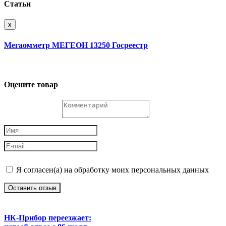
Статьи
x
Мегаомметр МЕГЕОН 13250 Госреестр
Оцените товар
Я согласен(а) на обработку моих персональных данных
Оставить отзыв
НК-Прибор переезжает: