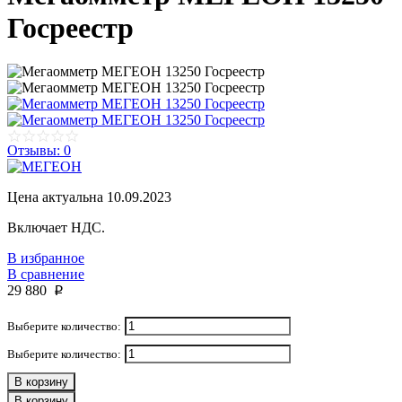
Госреестр
Отзывы: 0
Цена актуальна 10.09.2023
Включает НДС.
В избранное
В сравнение
29 880
p
Выберите количество:
Выберите количество:
В корзину
В корзину