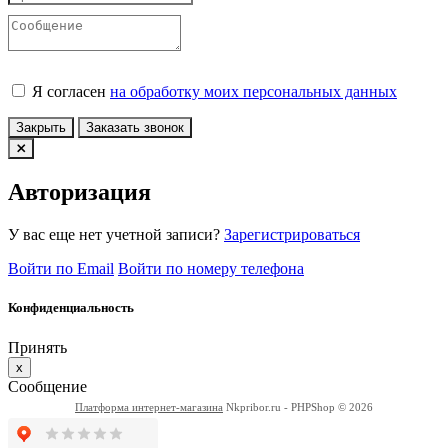
Я согласен
на обработку моих персональных данных
Закрыть
Заказать звонок
Авторизация
У вас еще нет учетной записи?
Зарегистрироваться
Войти по Email
Войти по номеру телефона
Конфиденциальность
Принять
x
Сообщение
Платформа интернет-магазина
Nkpribor.ru - PHPShop © 2026