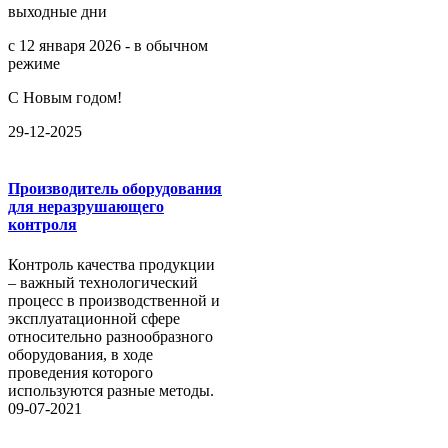
выходные дни
с 12 января 2026 - в обычном
режиме
С Новым годом!
29-12-2025
Производитель оборудования
для неразрушающего
контроля
Контроль качества продукции
– важный технологический
процесс в производственной и
эксплуатационной сфере
относительно разнообразного
оборудования, в ходе
проведения которого
используются разные методы.
09-07-2021