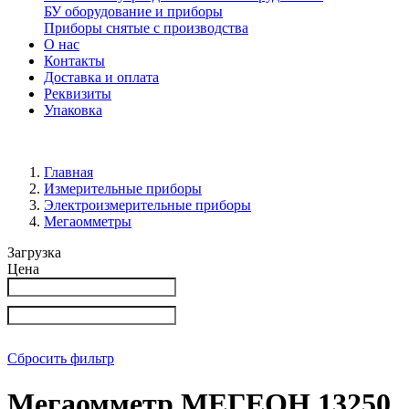
БУ оборудование и приборы
Приборы снятые с производства
О нас
Контакты
Доставка и оплата
Реквизиты
Упаковка
Главная
Измерительные приборы
Электроизмерительные приборы
Мегаомметры
Загрузка
Цена
Сбросить фильтр
Мегаомметр МЕГЕОН 13250