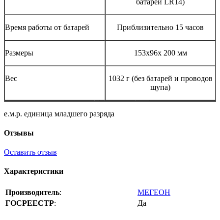
батареи LR14)
Время работы от батарей
Приблизительно 15 часов
Размеры
153x96x 200 мм
Вес
1032 г (без батарей и проводов
щупа)
е.м.р. единица младшего разряда
Отзывы
Оставить отзыв
Характеристики
Производитель
:
МЕГЕОН
ГОСРЕЕСТР
:
Да