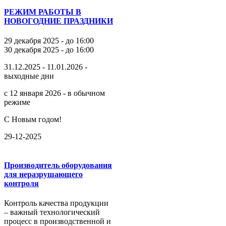
РЕЖИМ РАБОТЫ В
НОВОГОДНИЕ ПРАЗДНИКИ
29 декабря 2025 - до 16:00
30 декабря 2025 - до 16:00
31.12.2025 - 11.01.2026 -
выходные дни
с 12 января 2026 - в обычном
режиме
С Новым годом!
29-12-2025
Производитель оборудования
для неразрушающего
контроля
Контроль качества продукции
– важный технологический
процесс в производственной и