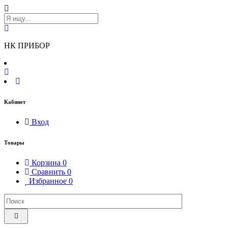
НК ПРИБОР
Кабинет
Вход
Товары
Корзина
0
Сравнить
0
Избранное
0