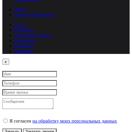
Войти
Зарегистрироваться
О нас
Контакты
Доставка и оплата
Реквизиты
Упаковка
Вакансии
Close
x
Я согласен
на обработку моих персональных данных
Закрыть
Заказать звонок