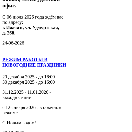
офис.
С
06
июля
2026
года
ждём
вас
по
адресу:
г.
Ижевск,
ул.
Удмуртская,
д.
268
.
24-06-2026
РЕЖИМ РАБОТЫ В
НОВОГОДНИЕ ПРАЗДНИКИ
29 декабря 2025 - до 16:00
30 декабря 2025 - до 16:00
31.12.2025 - 11.01.2026 -
выходные дни
с 12 января 2026 - в обычном
режиме
С Новым годом!