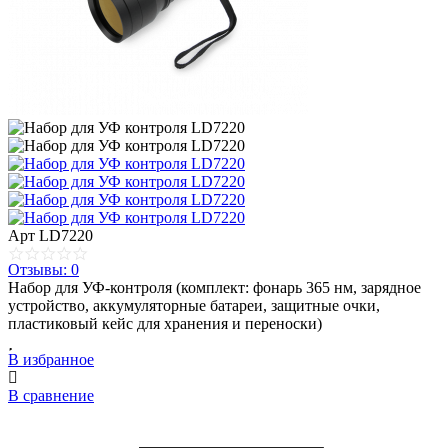
Арт
LD7220
Отзывы: 0
Набор для УФ-контроля (комплект: фонарь 365 нм, зарядное
устройство, аккумуляторные батареи, защитные очки,
пластиковый кейс для хранения и переноски)
В избранное
В сравнение