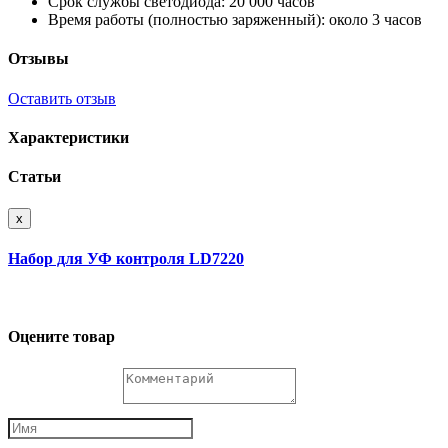
Срок службы светодиода: 20 000 часов
Время работы (полностью заряженный): около 3 часов
Отзывы
Оставить отзыв
Характеристики
Статьи
x
Набор для УФ контроля LD7220
Оцените товар